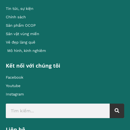
Tin tức, sự kiện
Chính sách
Sản phẩm OCOP
Sản vật vùng miền
Vẻ đẹp làng quê
Mô hình, kinh nghiêm
Kết nối với chúng tôi
Facebook
Youtube
Instagram
Liên hệ