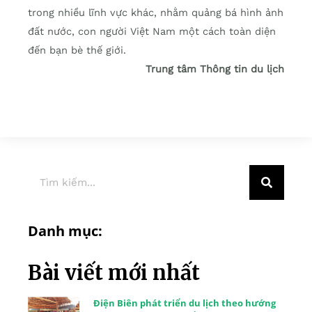
trong nhiều lĩnh vực khác, nhằm quảng bá hình ảnh
đất nước, con người Việt Nam một cách toàn diện
đến bạn bè thế giới.
Trung tâm Thông tin du lịch
Danh mục:
Bài viết mới nhất
Điện Biên phát triển du lịch theo hướng