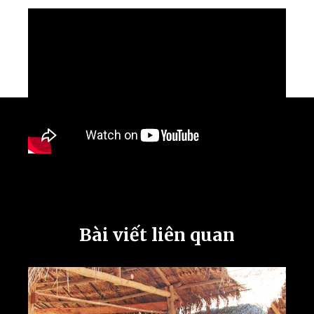
Bài viết liên quan