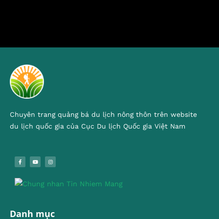
Chuyên trang quảng bá du lịch nông thôn trên website
du lịch quốc gia của Cục Du lịch Quốc gia Việt Nam
Danh mục