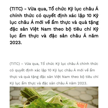
(TITC) - Vừa qua, Tổ chức Kỷ lục châu Á
chính thức có quyết định xác lập 10 Kỷ
lục châu Á mới về ẩm thực và quà tặng
đặc sản Việt Nam theo bộ tiêu chí Kỷ
lục ẩm thực và đặc sản châu Á năm
2023.
(TITC) – Vừa qua, Tổ chức Kỷ lục châu Á chính thức
có quyết định xác lập 10 Kỷ lục châu Á mới về ẩm
thực và quà tặng đặc sản Việt Nam theo bộ tiêu chí
Kỷ lục ẩm thực và đặc sản châu Á năm 2023.