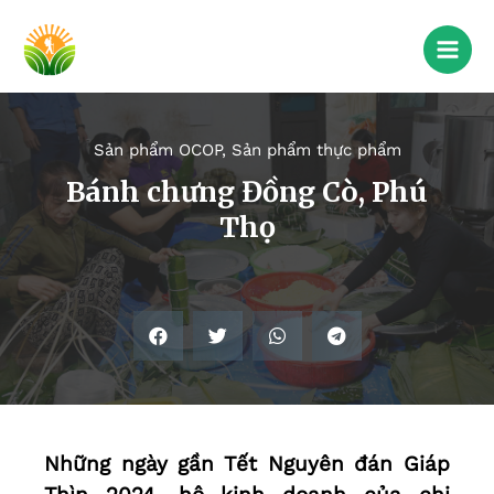
Sản phẩm OCOP
,
Sản phẩm thực phẩm
Bánh chưng Đồng Cò, Phú
Thọ
Những ngày gần Tết Nguyên đán Giáp