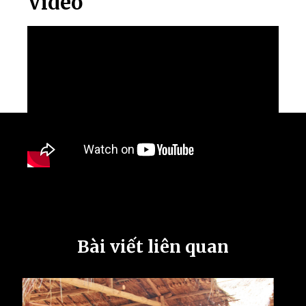
Video
Bài viết liên quan