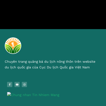
Chuyên trang quảng bá du lịch nông thôn trên website
du lịch quốc gia của Cục Du lịch Quốc gia Việt Nam