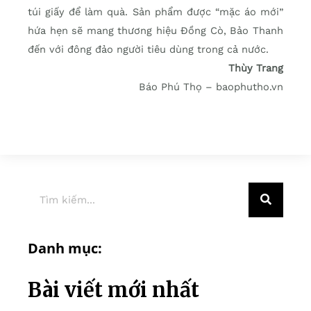
túi giấy để làm quà. Sản phẩm được “mặc áo mới”
hứa hẹn sẽ mang thương hiệu Đồng Cò, Bảo Thanh
đến với đông đảo người tiêu dùng trong cả nước.
Thùy Trang
Báo Phú Thọ – baophutho.vn
Danh mục:
Bài viết mới nhất