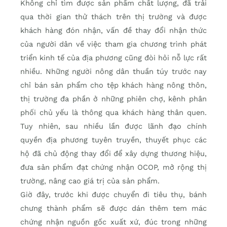
Không chỉ tìm được sản phẩm chất lượng, đã trải
qua thời gian thử thách trên thị trường và được
khách hàng đón nhận, vấn đề thay đổi nhận thức
của người dân về việc tham gia chương trình phát
triển kinh tế của địa phương cũng đòi hỏi nỗ lực rất
nhiều. Những người nông dân thuần túy trước nay
chỉ bán sản phẩm cho tệp khách hàng nông thôn,
thị trường đa phần ở những phiên chợ, kênh phân
phối chủ yếu là thông qua khách hàng thân quen.
Tuy nhiên, sau nhiều lần được lãnh đạo chính
quyền địa phương tuyên truyền, thuyết phục các
hộ đã chủ động thay đổi để xây dựng thương hiệu,
đưa sản phẩm đạt chứng nhận OCOP, mở rộng thị
trường, nâng cao giá trị của sản phẩm.
Giờ đây, trước khi được chuyển đi tiêu thụ, bánh
chưng thành phẩm sẽ được dán thêm tem mác
chứng nhận nguồn gốc xuất xứ, đúc trong những