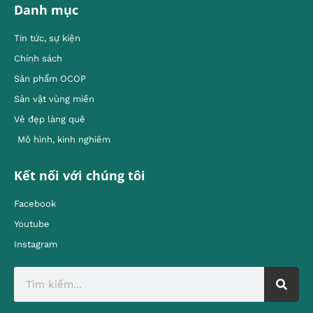
Danh mục
Tin tức, sự kiện
Chính sách
Sản phẩm OCOP
Sản vật vùng miền
Vẻ đẹp làng quê
Mô hình, kinh nghiêm
Kết nối với chúng tôi
Facebook
Youtube
Instagram