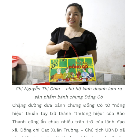
Chị Nguyễn Thị Chín – chủ hộ kinh doanh làm ra
sản phẩm bánh chưng Đồng Cò
Chặng đường đưa bánh chưng Đồng Cò từ “nông
hiệu” thuần túy trở thành “thương hiệu” của Bảo
Thanh cũng ẩn chứa nhiều trăn trở của lãnh đạo
xã. Đồng chí Cao Xuân Trường – Chủ tịch UBND xã