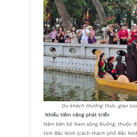
Du khách thưởng thức, giao lư
Nhiều tiềm năng phát triển
Nằm bên bờ Nam sông Đuống, thuộc đị
tỉnh Bắc Ninh (cách thành phố Bắc Ninh