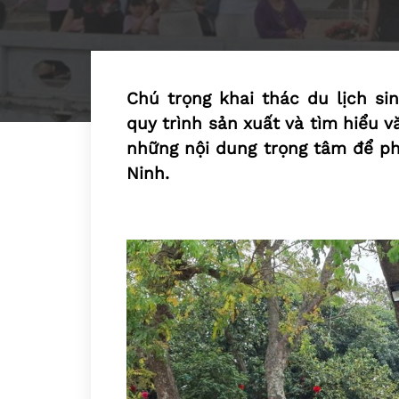
Chú trọng khai thác du lịch sin
quy trình sản xuất và tìm hiểu văn
những nội dung trọng tâm để phá
Ninh.