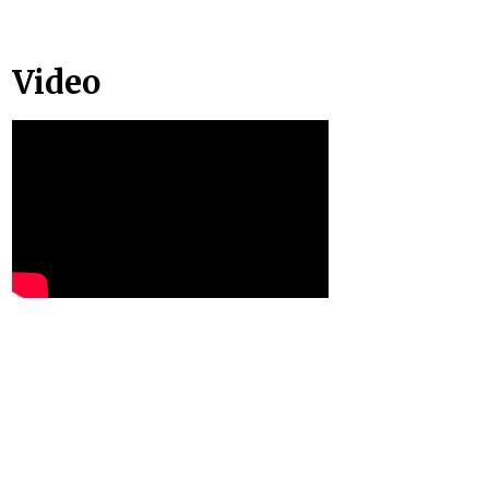
Video