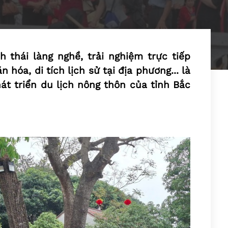
h thái làng nghề, trải nghiệm trực tiếp
 hóa, di tích lịch sử tại địa phương... là
t triển du lịch nông thôn của tỉnh Bắc