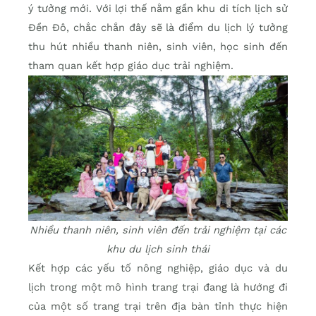
ý tưởng mới. Với lợi thế nằm gần khu di tích lịch sử
Đền Đô, chắc chắn đây sẽ là điểm du lịch lý tưởng
thu hút nhiều thanh niên, sinh viên, học sinh đến
tham quan kết hợp giáo dục trải nghiệm.
Nhiều thanh niên, sinh viên đến trải nghiệm tại các
khu du lịch sinh thái
Kết hợp các yếu tố nông nghiệp, giáo dục và du
lịch trong một mô hình trang trại đang là hướng đi
của một số trang trại trên địa bàn tỉnh thực hiện