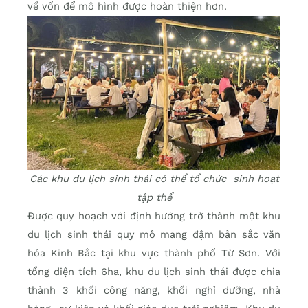
về vốn để mô hình được hoàn thiện hơn.
Các khu du lịch sinh thái có thể tổ chức sinh hoạt
tập thể
Được quy hoạch với định hướng trở thành một khu
du lịch sinh thái quy mô mang đậm bản sắc văn
hóa Kinh Bắc tại khu vực thành phố Từ Sơn. Với
tổng diện tích 6ha, khu du lịch sinh thái được chia
thành 3 khối công năng, khối nghỉ dưỡng, nhà