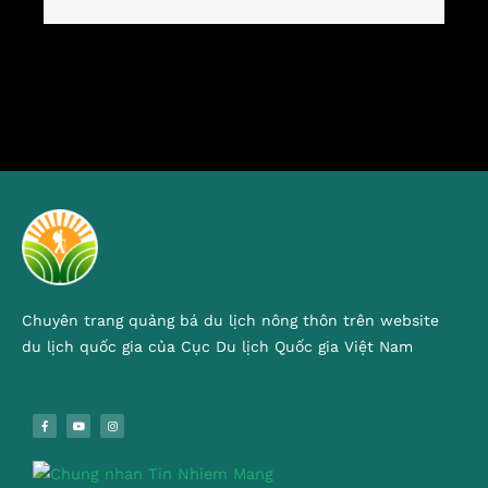
Chuyên trang quảng bá du lịch nông thôn trên website
du lịch quốc gia của Cục Du lịch Quốc gia Việt Nam