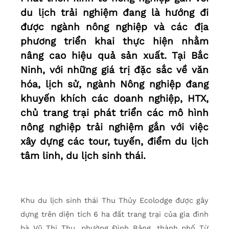
du lịch trải nghiệm đang là hướng đi
được ngành nông nghiệp và các địa
phương triển khai thực hiện nhằm
nâng cao hiệu quả sản xuất. Tại Bắc
Ninh, với những giá trị đặc sắc về văn
hóa, lịch sử, ngành Nông nghiệp đang
khuyến khích các doanh nghiệp, HTX,
chủ trang trại phát triển các mô hình
nông nghiệp trải nghiệm gắn với việc
xây dựng các tour, tuyến, điểm du lịch
tâm linh, du lịch sinh thái.
Khu du lịch sinh thái Thu Thủy Ecolodge được gây
dựng trên diện tích 6 ha đất trang trại của gia đình
bà Vũ Thị Thu, phường Đình Bảng, thành phố Từ