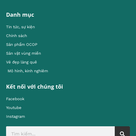
Danh mục
Tin tức, sự kiện
Chính sách
Sản phẩm OCOP
Sản vật vùng miền
Vẻ đẹp làng quê
Mô hình, kinh nghiêm
Kết nối với chúng tôi
Facebook
Youtube
Instagram