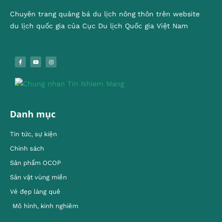
Chuyên trang quảng bá du lịch nông thôn trên website
du lịch quốc gia của Cục Du lịch Quốc gia Việt Nam
Danh mục
Tin tức, sự kiện
Chính sách
Sản phẩm OCOP
Sản vật vùng miền
Vẻ đẹp làng quê
Mô hình, kinh nghiêm