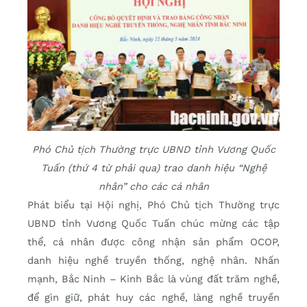
Phó Chủ tịch Thường trực UBND tỉnh Vương Quốc
Tuấn (thứ 4 từ phải qua) trao danh hiệu “Nghệ
nhân” cho các cá nhân
Phát biểu tại Hội nghị, Phó Chủ tịch Thường trực
UBND tỉnh Vương Quốc Tuấn chúc mừng các tập
thể, cá nhân được công nhận sản phẩm OCOP,
danh hiệu nghề truyền thống, nghệ nhân. Nhấn
mạnh, Bắc Ninh – Kinh Bắc là vùng đất trăm nghề,
để gìn giữ, phát huy các nghề, làng nghề truyền