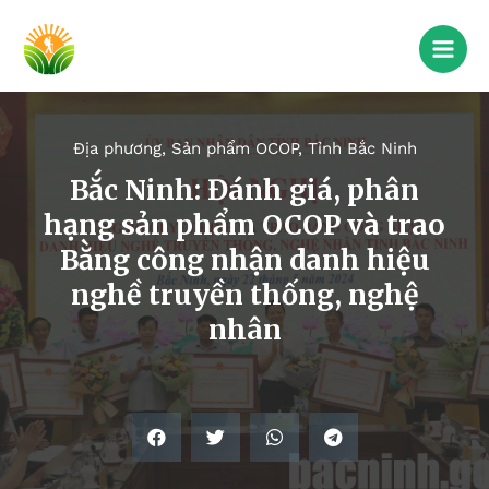
Địa phương
,
Sản phẩm OCOP
,
Tỉnh Bắc Ninh
Bắc Ninh: Đánh giá, phân
hạng sản phẩm OCOP và trao
Bằng công nhận danh hiệu
nghề truyền thống, nghệ
nhân