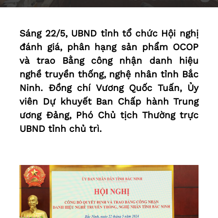
Sáng 22/5, UBND tỉnh tổ chức Hội nghị
đánh giá, phân hạng sản phẩm OCOP
và trao Bằng công nhận danh hiệu
nghề truyền thống, nghệ nhân tỉnh Bắc
Ninh. Đồng chí Vương Quốc Tuấn, Ủy
viên Dự khuyết Ban Chấp hành Trung
ương Đảng, Phó Chủ tịch Thường trực
UBND tỉnh chủ trì.