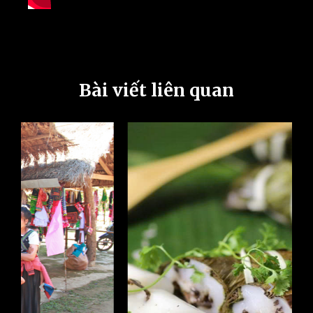
Bài viết liên quan