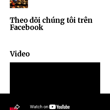
Theo dõi chúng tôi trên
Facebook
Video