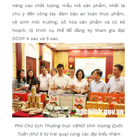
nâng cao chất lượng, mẫu mã sản phẩm, nhất là
chú ý đến công tác đảm bảo an toàn thực phẩm,
vệ sinh môi trường, số hóa sản phẩm và có kế
hoạch, lộ trình cụ thể để đăng ký tham gia đạt
OCOP 4 sao và 5 sao.
Phó Chủ tịch Thường trực UBND tỉnh Vương Quốc
Tuấn (thứ 5 từ trái qua) cùng các đại biểu thăm