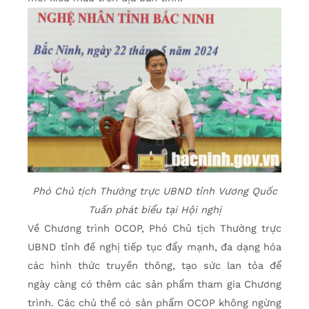
Phó Chủ tịch Thường trực UBND tỉnh Vương Quốc
Tuấn phát biểu tại Hội nghị
Về Chương trình OCOP, Phó Chủ tịch Thường trực
UBND tỉnh đề nghị tiếp tục đẩy mạnh, đa dạng hóa
các hình thức truyền thông, tạo sức lan tỏa để
ngày càng có thêm các sản phẩm tham gia Chương
trình. Các chủ thể có sản phẩm OCOP không ngừng