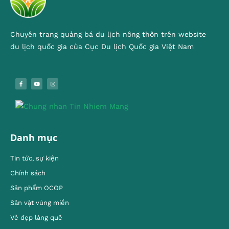
Chuyên trang quảng bá du lịch nông thôn trên website
du lịch quốc gia của Cục Du lịch Quốc gia Việt Nam
Danh mục
Tin tức, sự kiện
Chính sách
Sản phẩm OCOP
Sản vật vùng miền
Vẻ đẹp làng quê