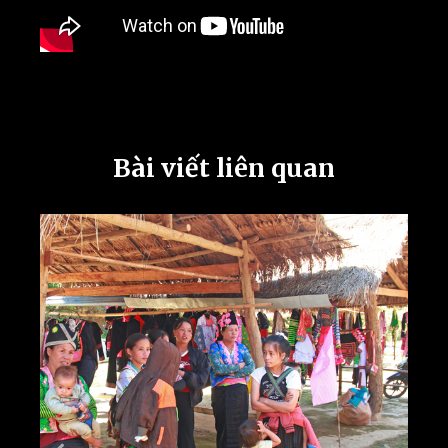
Bài viết liên quan