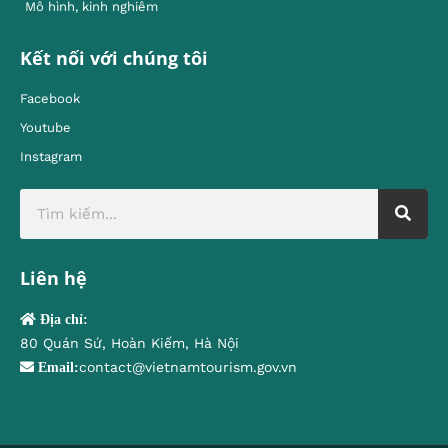
Mô hình, kinh nghiêm
Kết nối với chúng tôi
Facebook
Youtube
Instagram
Liên hệ
Địa chỉ:
80 Quán Sứ, Hoàn Kiếm, Hà Nội
contact@vietnamtourism.gov.vn
Email: