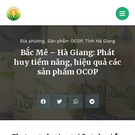
Địa phương
,
Sản phẩm OCOP
,
Tỉnh Hà Giang
Bắc Mê – Hà Giang: Phát
huy tiềm năng, hiệu quả các
sản phẩm OCOP