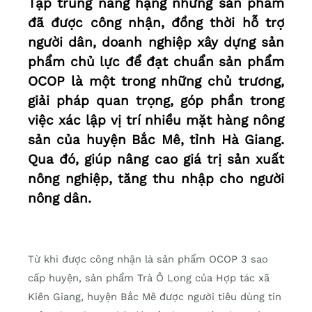
Tập trung nâng hạng những sản phẩm
đã được công nhận, đồng thời hỗ trợ
người dân, doanh nghiệp xây dựng sản
phẩm chủ lực để đạt chuẩn sản phẩm
OCOP là một trong những chủ trương,
giải pháp quan trọng, góp phần trong
việc xác lập vị trí nhiều mặt hàng nông
sản của huyện Bắc Mê, tỉnh Hà Giang.
Qua đó, giúp nâng cao giá trị sản xuất
nông nghiệp, tăng thu nhập cho người
nông dân.
Từ khi được công nhận là sản phẩm OCOP 3 sao
cấp huyện, sản phẩm Trà Ô Long của Hợp tác xã
Kiên Giang, huyện Bắc Mê được người tiêu dùng tin