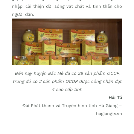
nhập, cải thiện đời sống vật chất và tinh thần cho
người dân.
Đến nay huyện Bắc Mê đã có 28 sản phẩm OCOP,
trong đó có 2 sản phẩm OCOP được công nhận đạt
4 sao cấp tỉnh
Hải Tú
Đài Phát thanh và Truyền hình tỉnh Hà Giang –
hagiangtv.vn