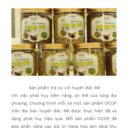
Sản phẩm trà nụ vối huyện Bắc Mê
Với việc phát huy tiềm năng, lợi thế của từng địa
phương, Chương trình mỗi xã một sản phẩm OCOP
trên địa bàn huyện Bắc Mê được thực hiện đã và
đang phát huy hiệu quả. Mỗi sản phẩm OCOP đã
góp phần nâng cao giá trị hàng hóa làm tăng thu