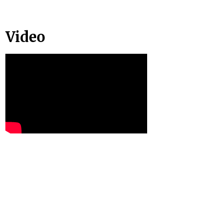
Video