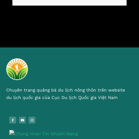
Chuyên trang quảng bá du lịch nông thôn trên website
du lịch quốc gia của Cục Du lịch Quốc gia Việt Nam