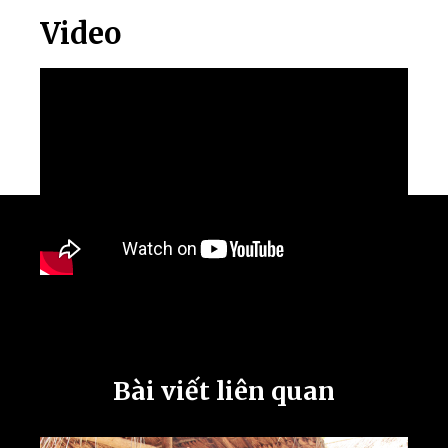
Video
Bài viết liên quan