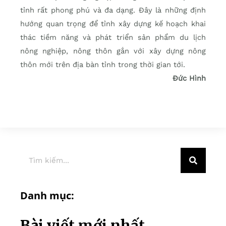
tỉnh rất phong phú và đa dạng. Đây là những định
hướng quan trọng để tỉnh xây dựng kế hoạch khai
thác tiềm năng và phát triển sản phẩm du lịch
nông nghiệp, nông thôn gắn với xây dựng nông
thôn mới trên địa bàn tỉnh trong thời gian tới.
Đức Hình
Danh mục:
Bài viết mới nhất