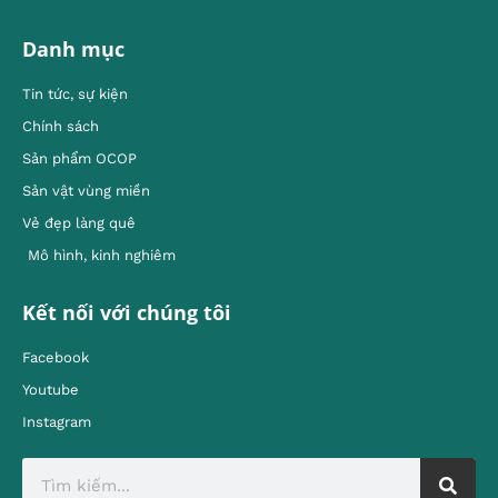
Danh mục
Tin tức, sự kiện
Chính sách
Sản phẩm OCOP
Sản vật vùng miền
Vẻ đẹp làng quê
Mô hình, kinh nghiêm
Kết nối với chúng tôi
Facebook
Youtube
Instagram