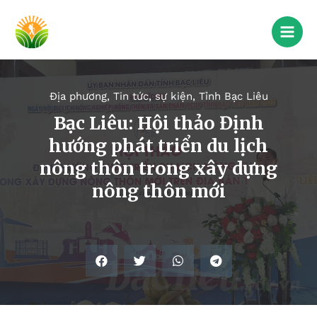
Địa phương
,
Tin tức, sự kiện
,
Tỉnh Bạc Liêu
Bạc Liêu: Hội thảo Định
hướng phát triển du lịch
nông thôn trong xây dựng
nông thôn mới