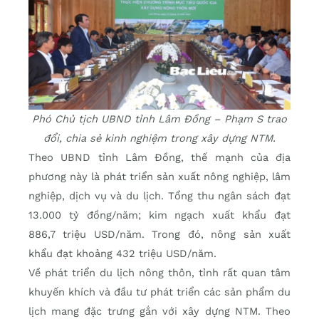
Phó Chủ tịch UBND tỉnh Lâm Đồng – Phạm S trao
đổi, chia sẻ kinh nghiệm trong xây dựng NTM.
Theo UBND tỉnh Lâm Đồng, thế mạnh của địa
phương này là phát triển sản xuất nông nghiệp, lâm
nghiệp, dịch vụ và du lịch. Tổng thu ngân sách đạt
13.000 tỷ đồng/năm; kim ngạch xuất khẩu đạt
886,7 triệu USD/năm. Trong đó, nông sản xuất
khẩu đạt khoảng 432 triệu USD/năm.
Về phát triển du lịch nông thôn, tỉnh rất quan tâm
khuyến khích và đầu tư phát triển các sản phẩm du
lịch mang đặc trưng gắn với xây dựng NTM. Theo