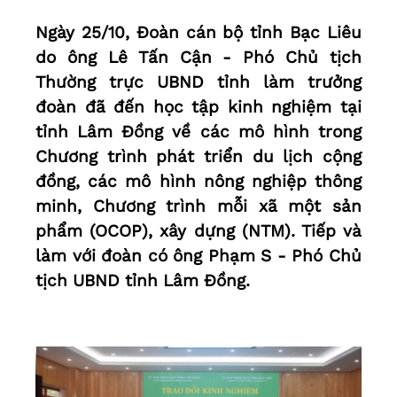
Ngày 25/10, Đoàn cán bộ tỉnh Bạc Liêu
do ông Lê Tấn Cận - Phó Chủ tịch
Thường trực UBND tỉnh làm trưởng
đoàn đã đến học tập kinh nghiệm tại
tỉnh Lâm Đồng về các mô hình trong
Chương trình phát triển du lịch cộng
đồng, các mô hình nông nghiệp thông
minh, Chương trình mỗi xã một sản
phẩm (OCOP), xây dựng (NTM). Tiếp và
làm với đoàn có ông Phạm S - Phó Chủ
tịch UBND tỉnh Lâm Đồng.