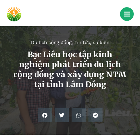
Du lịch cộng đồng
,
Tin tức, sự kiện
Bạc Liêu học tập kinh
nghiệm phát triển du lịch
cộng đồng và xây dựng NTM
tại tỉnh Lâm Đồng