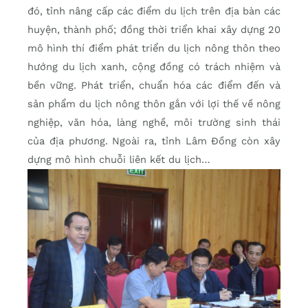
đó, tỉnh nâng cấp các điểm du lịch trên địa bàn các
huyện, thành phố; đồng thời triển khai xây dựng 20
mô hình thí điểm phát triển du lịch nông thôn theo
hướng du lịch xanh, cộng đồng có trách nhiệm và
bền vững. Phát triển, chuẩn hóa các điểm đến và
sản phẩm du lịch nông thôn gắn với lợi thế về nông
nghiệp, văn hóa, làng nghề, môi trường sinh thái
của địa phương. Ngoài ra, tỉnh Lâm Đồng còn xây
dựng mô hình chuỗi liên kết du lịch…