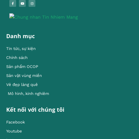
Danh mục
Tin tức, sự kiện
Chính sách
Sản phẩm OCOP
Sản vật vùng miền
Vẻ đẹp làng quê
Mô hình, kinh nghiêm
Kết nối với chúng tôi
Facebook
Youtube