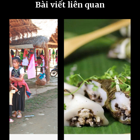
Bài viết liên quan