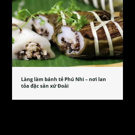
Làng làm bánh tẻ Phú Nhi – nơi lan
tỏa đặc sản xứ Đoài