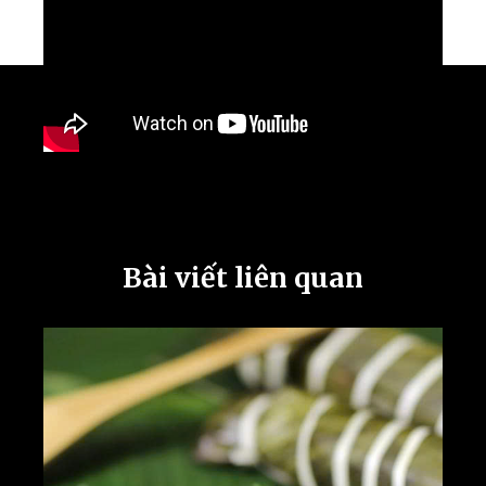
Bài viết liên quan