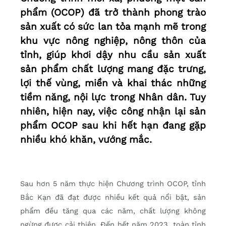
phẩm (OCOP) đã trở thành phong trào
sản xuất có sức lan tỏa mạnh mẽ trong
khu vực nông nghiệp, nông thôn của
tỉnh, giúp khơi dậy nhu cầu sản xuất
sản phẩm chất lượng mang đặc trưng,
lợi thế vùng, miền và khai thác những
tiềm năng, nội lực trong Nhân dân. Tuy
nhiên, hiện nay, việc công nhận lại sản
phẩm OCOP sau khi hết hạn đang gặp
nhiều khó khăn, vướng mắc.
Sau hơn 5 năm thực hiện Chương trình OCOP, tỉnh
Bắc Kạn đã đạt được nhiều kết quả nổi bật, sản
phẩm đều tăng qua các năm, chất lượng không
ngừng được cải thiện. Đến hết năm 2023, toàn tỉnh