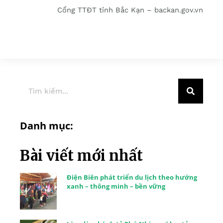
Cổng TTĐT tỉnh Bắc Kạn – backan.gov.vn
Danh mục:
Bài viết mới nhất
Điện Biên phát triển du lịch theo hướng
xanh – thông minh – bền vững