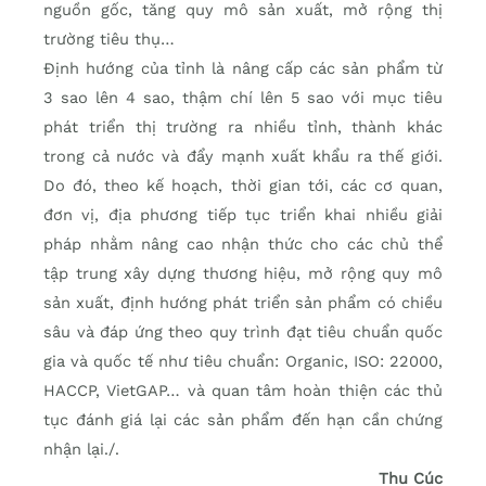
nguồn gốc, tăng quy mô sản xuất, mở rộng thị
trường tiêu thụ…
Định hướng của tỉnh là nâng cấp các sản phẩm từ
3 sao lên 4 sao, thậm chí lên 5 sao với mục tiêu
phát triển thị trường ra nhiều tỉnh, thành khác
trong cả nước và đẩy mạnh xuất khẩu ra thế giới.
Do đó, theo kế hoạch, thời gian tới, các cơ quan,
đơn vị, địa phương tiếp tục triển khai nhiều giải
pháp nhằm nâng cao nhận thức cho các chủ thể
tập trung xây dựng thương hiệu, mở rộng quy mô
sản xuất, định hướng phát triển sản phẩm có chiều
sâu và đáp ứng theo quy trình đạt tiêu chuẩn quốc
gia và quốc tế như tiêu chuẩn: Organic, ISO: 22000,
HACCP, VietGAP… và quan tâm hoàn thiện các thủ
tục đánh giá lại các sản phẩm đến hạn cần chứng
nhận lại./.
Thu Cúc