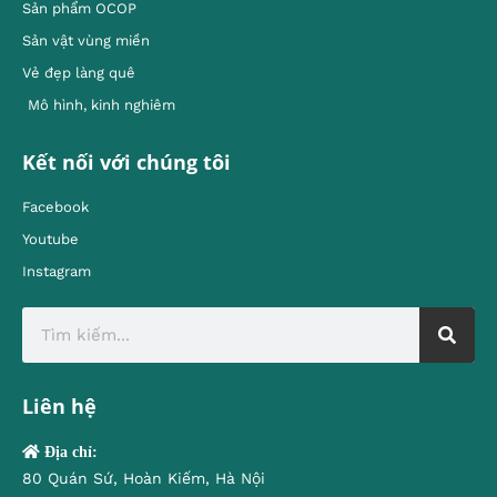
Sản phẩm OCOP
Sản vật vùng miền
Vẻ đẹp làng quê
Mô hình, kinh nghiêm
Kết nối với chúng tôi
Facebook
Youtube
Instagram
Liên hệ
Địa chỉ:
80 Quán Sứ, Hoàn Kiếm, Hà Nội