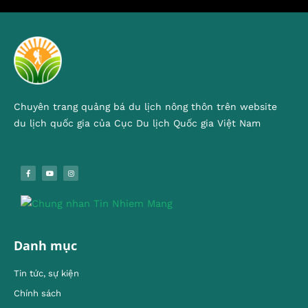
Chuyên trang quảng bá du lịch nông thôn trên website
du lịch quốc gia của Cục Du lịch Quốc gia Việt Nam
Danh mục
Tin tức, sự kiện
Chính sách