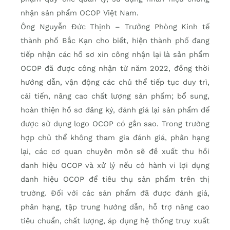
nhận sản phẩm OCOP Việt Nam.
Ông Nguyễn Đức Thịnh – Trưởng Phòng Kinh tế
thành phố Bắc Kạn cho biết, hiện thành phố đang
tiếp nhận các hồ sơ xin công nhận lại là sản phẩm
OCOP đã được công nhận từ năm 2022, đồng thời
hướng dẫn, vận động các chủ thể tiếp tục duy trì,
cải tiến, nâng cao chất lượng sản phẩm; bổ sung,
hoàn thiện hồ sơ đăng ký, đánh giá lại sản phẩm để
được sử dụng logo OCOP có gắn sao. Trong trường
hợp chủ thể không tham gia đánh giá, phân hạng
lại, các cơ quan chuyên môn sẽ đề xuất thu hồi
danh hiệu OCOP và xử lý nếu có hành vi lợi dụng
danh hiệu OCOP để tiêu thụ sản phẩm trên thị
trường. Đối với các sản phẩm đã được đánh giá,
phân hạng, tập trung hướng dẫn, hỗ trợ nâng cao
tiêu chuẩn, chất lượng, áp dụng hệ thống truy xuất