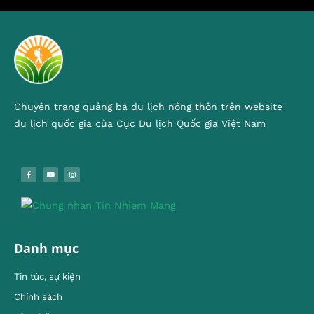
Chuyên trang quảng bá du lịch nông thôn trên website
du lịch quốc gia của Cục Du lịch Quốc gia Việt Nam
Danh mục
Tin tức, sự kiện
Chính sách