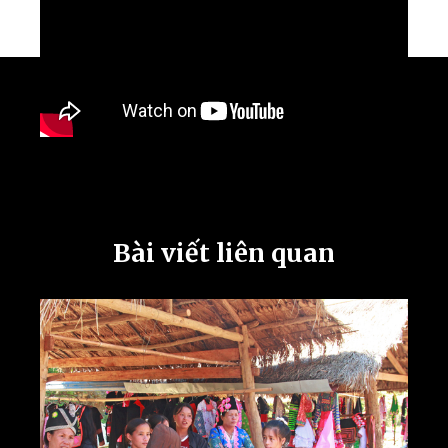
Bài viết liên quan