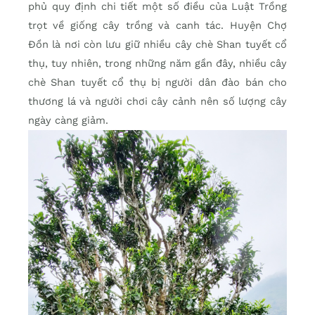
phủ quy định chi tiết một số điều của Luật Trồng
trọt về giống cây trồng và canh tác. Huyện Chợ
Đồn là nơi còn lưu giữ nhiều cây chè Shan tuyết cổ
thụ, tuy nhiên, trong những năm gần đây, nhiều cây
chè Shan tuyết cổ thụ bị người dân đào bán cho
thương lá và người chơi cây cảnh nên số lượng cây
ngày càng giảm.