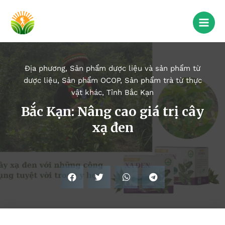
Địa phương
,
Sản phẩm dược liệu và sản phẩm từ
dược liệu
,
Sản phẩm OCOP
,
Sản phẩm trà từ thực
vật khác
,
Tỉnh Bắc Kạn
Bắc Kạn: Nâng cao giá trị cây
xạ đen