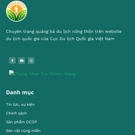
Chuyên trang quảng bá du lịch nông thôn trên website
du lịch quốc gia của Cục Du lịch Quốc gia Việt Nam
Danh mục
Tin tức, sự kiện
Chính sách
Sản phẩm OCOP
Sản vật vùng miền