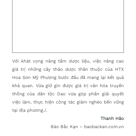
Với khát vọng nâng tầm dược liệu, việc nâng cao
giá trị những cây thảo dược thân thuộc của HTX
Hoa Sơn Mỹ Phương bước đầu đã mang lại kết quả
khả quan. Vừa giữ gìn được giá trị văn hóa truyền
thống của dân tộc Dao vừa góp phần giải quyết
việc làm, thực hiện công tác giảm nghèo bền vững
tại địa phương./.
Thanh Hảo
Báo Bắc Kạn – baobackan.com.vn