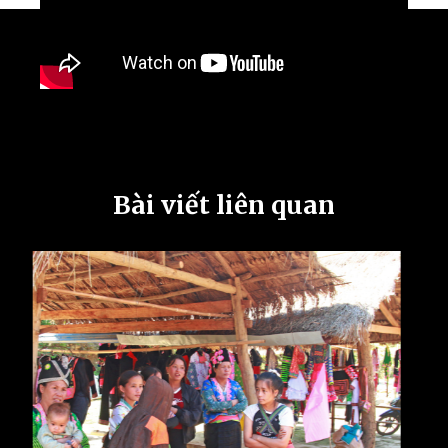
Bài viết liên quan