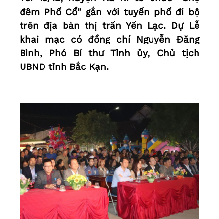
đêm Phố Cổ" gắn với tuyến phố đi bộ
trên địa bàn thị trấn Yến Lạc. Dự Lễ
khai mạc có đồng chí Nguyễn Đăng
Bình, Phó Bí thư Tỉnh ủy, Chủ tịch
UBND tỉnh Bắc Kạn.