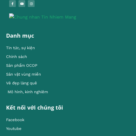
Danh mục
Tin tức, sự kiện
Chính sách
Sản phẩm OCOP
Sản vật vùng miền
Vẻ đẹp làng quê
Mô hình, kinh nghiêm
Kết nối với chúng tôi
Facebook
Youtube