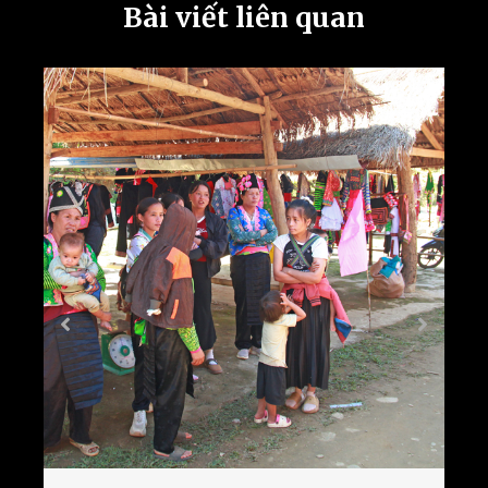
Bài viết liên quan