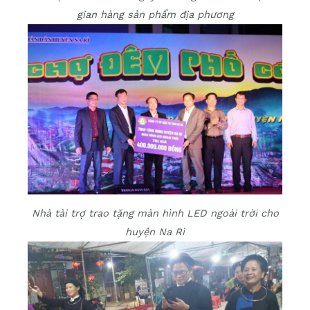
gian hàng sản phẩm địa phương
Nhà tài trợ trao tặng màn hình LED ngoài trời cho
huyện Na Rì