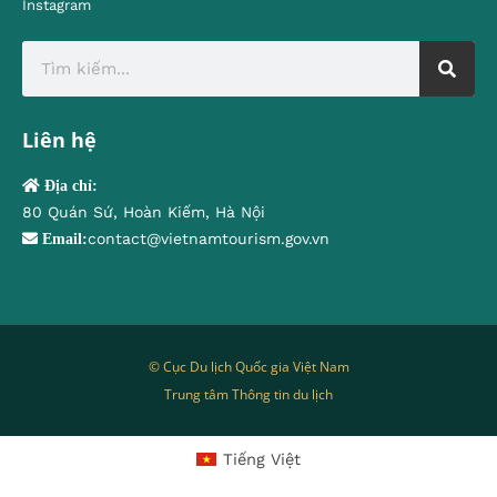
Instagram
Liên hệ
Địa chỉ:
80 Quán Sứ, Hoàn Kiếm, Hà Nội
contact@vietnamtourism.gov.vn
Email:
© Cục Du lịch Quốc gia Việt Nam
Trung tâm Thông tin du lịch
Tiếng Việt