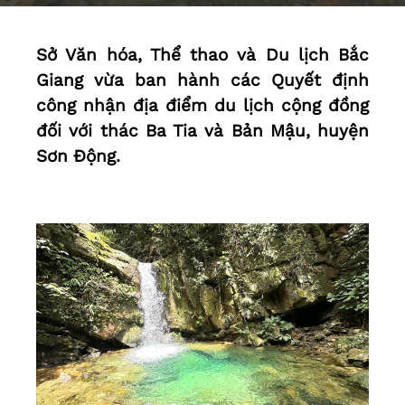
Sở Văn hóa, Thể thao và Du lịch Bắc
Giang vừa ban hành các Quyết định
công nhận địa điểm du lịch cộng đồng
đối với thác Ba Tia và Bản Mậu, huyện
Sơn Động.