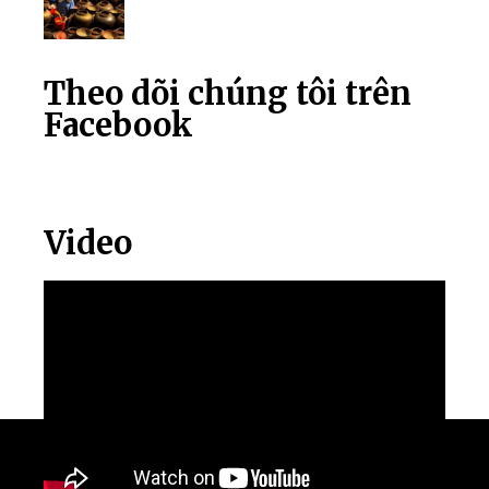
Theo dõi chúng tôi trên
Facebook
Video