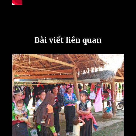
Bài viết liên quan