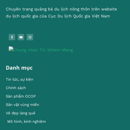
Chuyên trang quảng bá du lịch nông thôn trên website
du lịch quốc gia của Cục Du lịch Quốc gia Việt Nam
Danh mục
Tin tức, sự kiện
Chính sách
Sản phẩm OCOP
Sản vật vùng miền
Vẻ đẹp làng quê
Mô hình, kinh nghiêm