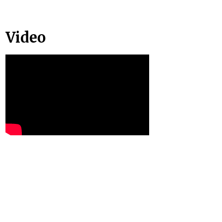
Video