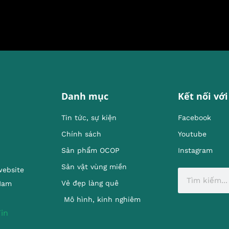
Danh mục
Kết nối với
Tin tức, sự kiện
Facebook
Chính sách
Youtube
Sản phẩm OCOP
Instagram
Sản vật vùng miền
website
Vẻ đẹp làng quê
 Nam
Mô hình, kinh nghiêm