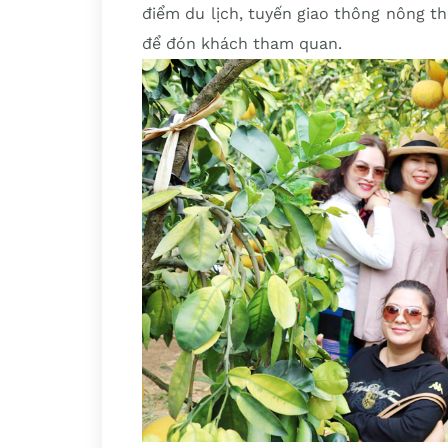
điểm du lịch, tuyến giao thông nông th
để đón khách tham quan.