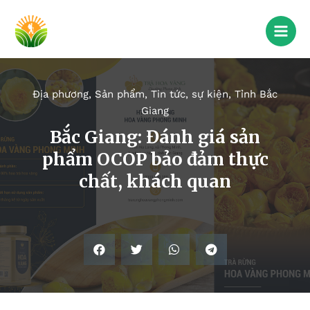
Địa phương
,
Sản phẩm
,
Tin tức, sự kiện
,
Tỉnh Bắc
Giang
Bắc Giang: Đánh giá sản
phẩm OCOP bảo đảm thực
chất, khách quan