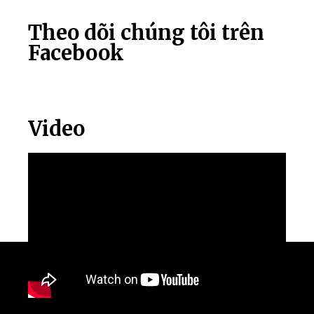
Theo dõi chúng tôi trên
Facebook
Video