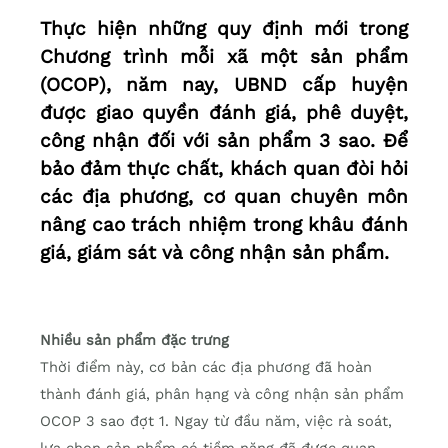
Thực hiện những quy định mới trong
Chương trình mỗi xã một sản phẩm
(OCOP), năm nay, UBND cấp huyện
được giao quyền đánh giá, phê duyệt,
công nhận đối với sản phẩm 3 sao. Để
bảo đảm thực chất, khách quan đòi hỏi
các địa phương, cơ quan chuyên môn
nâng cao trách nhiệm trong khâu đánh
giá, giám sát và công nhận sản phẩm.
Nhiều sản phẩm đặc trưng
Thời điểm này, cơ bản các địa phương đã hoàn
thành đánh giá, phân hạng và công nhận sản phẩm
OCOP 3 sao đợt 1. Ngay từ đầu năm, việc rà soát,