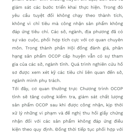
giám sát các bước triển khai thực hiện. Trong đó
yêu cầu tuyệt đối không chạy theo thành tích,
không vì chỉ tiêu mà công nhận sản phẩm không
đáp ứng tiêu chí. Các sở, ngành, địa phương đã có
sự vào cuộc, phối hợp tích cực với cơ quan chuyên
môn. Trong thành phần Hội đồng đánh giá, phân
hạng sản phẩm OCOP cấp huyện vẫn có sự tham
gia của các sở, ngành tỉnh. Quá trình nghiên cứu hồ
sơ được xem xét kỹ các tiêu chí liên quan đến sở,
ngành mình phụ trách.
Tới đây, cơ quan thường trực Chương trình OCOP
tỉnh sẽ tăng cường kiểm tra, giám sát chất lượng
sản phẩm OCOP sau khi được công nhận, kịp thời
xử lý những vi phạm và đề nghị thu hồi giấy chứng
nhận đối với các sản phẩm không đáp ứng điều
kiện theo quy định. Đồng thời tiếp tục phối hợp với