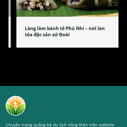
Làng làm bánh tẻ Phú Nhi – nơi lan
tỏa đặc sản xứ Đoài
Chuyên trang quảng bá du lịch nông thôn trên website