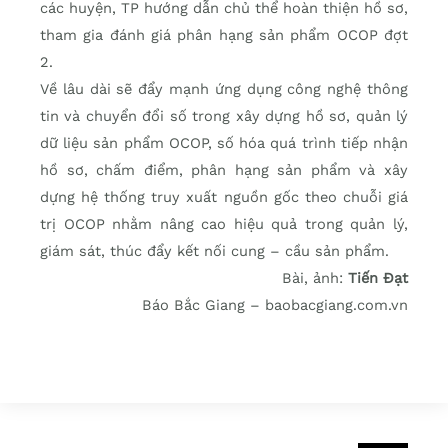
các huyện, TP hướng dẫn chủ thể hoàn thiện hồ sơ,
tham gia đánh giá phân hạng sản phẩm OCOP đợt
2.
Về lâu dài sẽ đẩy mạnh ứng dụng công nghệ thông
tin và chuyển đổi số trong xây dựng hồ sơ, quản lý
dữ liệu sản phẩm OCOP, số hóa quá trình tiếp nhận
hồ sơ, chấm điểm, phân hạng sản phẩm và xây
dựng hệ thống truy xuất nguồn gốc theo chuỗi giá
trị OCOP nhằm nâng cao hiệu quả trong quản lý,
giám sát, thúc đẩy kết nối cung – cầu sản phẩm.
Bài, ảnh:
Tiến Đạt
Báo Bắc Giang – baobacgiang.com.vn