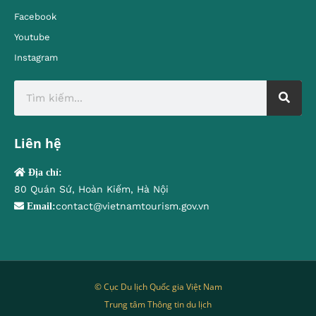
Facebook
Youtube
Instagram
Liên hệ
Địa chỉ:
80 Quán Sứ, Hoàn Kiếm, Hà Nội
contact@vietnamtourism.gov.vn
Email:
© Cục Du lịch Quốc gia Việt Nam
Trung tâm Thông tin du lịch