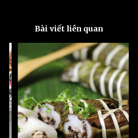
Bài viết liên quan