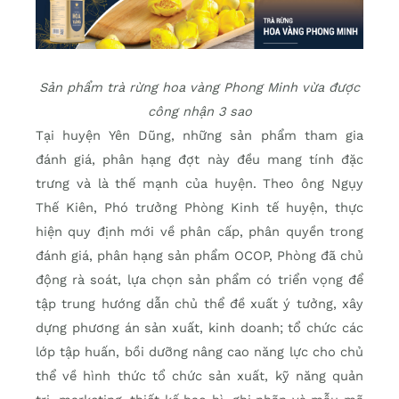
Sản phẩm trà rừng hoa vàng Phong Minh vừa được
công nhận 3 sao
Tại huyện Yên Dũng, những sản phẩm tham gia
đánh giá, phân hạng đợt này đều mang tính đặc
trưng và là thế mạnh của huyện. Theo ông Ngụy
Thế Kiên, Phó trưởng Phòng Kinh tế huyện, thực
hiện quy định mới về phân cấp, phân quyền trong
đánh giá, phân hạng sản phẩm OCOP, Phòng đã chủ
động rà soát, lựa chọn sản phẩm có triển vọng để
tập trung hướng dẫn chủ thể đề xuất ý tưởng, xây
dựng phương án sản xuất, kinh doanh; tổ chức các
lớp tập huấn, bồi dưỡng nâng cao năng lực cho chủ
thể về hình thức tổ chức sản xuất, kỹ năng quản