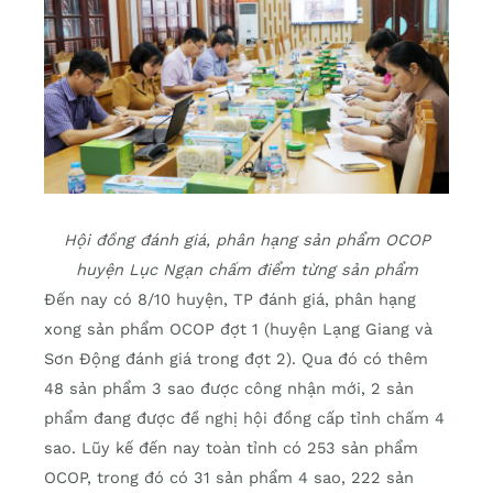
Hội đồng đánh giá, phân hạng sản phẩm OCOP
huyện Lục Ngạn chấm điểm từng sản phẩm
Đến nay có 8/10 huyện, TP đánh giá, phân hạng
xong sản phẩm OCOP đợt 1 (huyện Lạng Giang và
Sơn Động đánh giá trong đợt 2). Qua đó có thêm
48 sản phẩm 3 sao được công nhận mới, 2 sản
phẩm đang được đề nghị hội đồng cấp tỉnh chấm 4
sao. Lũy kế đến nay toàn tỉnh có 253 sản phẩm
OCOP, trong đó có 31 sản phẩm 4 sao, 222 sản