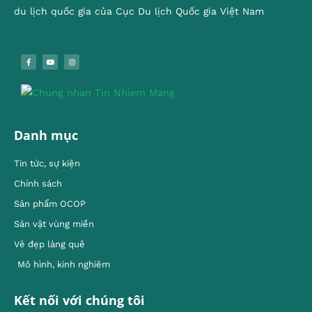
du lịch quốc gia của Cục Du lịch Quốc gia Việt Nam
Danh mục
Tin tức, sự kiện
Chính sách
Sản phẩm OCOP
Sản vật vùng miền
Vẻ đẹp làng quê
Mô hình, kinh nghiêm
Kết nối với chúng tôi