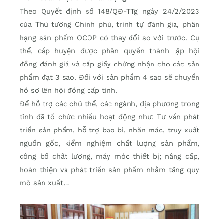
Theo Quyết định số 148/QĐ-TTg ngày 24/2/2023
của Thủ tướng Chính phủ, trình tự đánh giá, phân
hạng sản phẩm OCOP có thay đổi so với trước. Cụ
thể, cấp huyện được phân quyền thành lập hội
đồng đánh giá và cấp giấy chứng nhận cho các sản
phẩm đạt 3 sao. Đối với sản phẩm 4 sao sẽ chuyển
hồ sơ lên hội đồng cấp tỉnh.
Để hỗ trợ các chủ thể, các ngành, địa phương trong
tỉnh đã tổ chức nhiều hoạt động như: Tư vấn phát
triển sản phẩm, hỗ trợ bao bì, nhãn mác, truy xuất
nguồn gốc, kiểm nghiệm chất lượng sản phẩm,
công bố chất lượng, máy móc thiết bị; nâng cấp,
hoàn thiện và phát triển sản phẩm nhằm tăng quy
mô sản xuất…