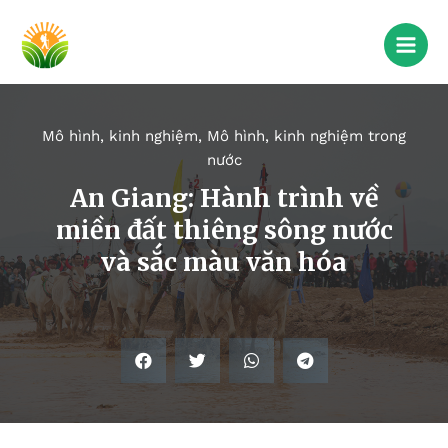
Mô hình, kinh nghiệm
,
Mô hình, kinh nghiệm trong
nước
An Giang: Hành trình về
miền đất thiêng sông nước
và sắc màu văn hóa