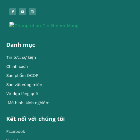
Danh mục
Tin tức, sự kiện
Chính sách
Sản phẩm OCOP
Sản vật vùng miền
Vẻ đẹp làng quê
Mô hình, kinh nghiêm
Kết nối với chúng tôi
Facebook