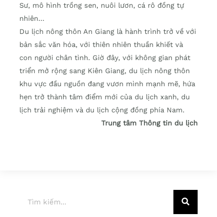
Sư, mô hình trồng sen, nuôi lươn, cá rô đồng tự
nhiên…
Du lịch nông thôn An Giang là hành trình trở về với
bản sắc văn hóa, với thiên nhiên thuần khiết và
con người chân tình. Giờ đây, với không gian phát
triển mở rộng sang Kiên Giang, du lịch nông thôn
khu vực đầu nguồn đang vươn mình mạnh mẽ, hứa
hẹn trở thành tâm điểm mới của du lịch xanh, du
lịch trải nghiệm và du lịch cộng đồng phía Nam.
Trung tâm Thông tin du lịch