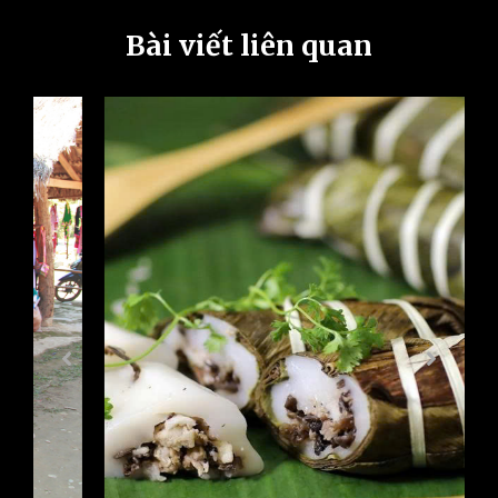
Bài viết liên quan