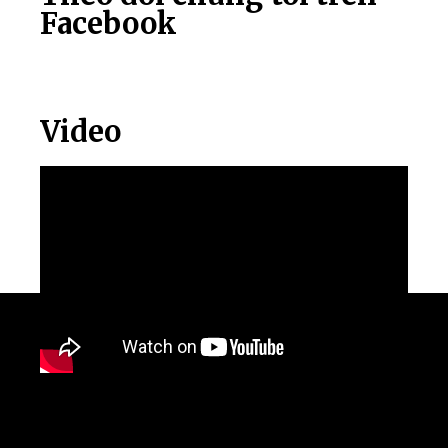
Facebook
Video