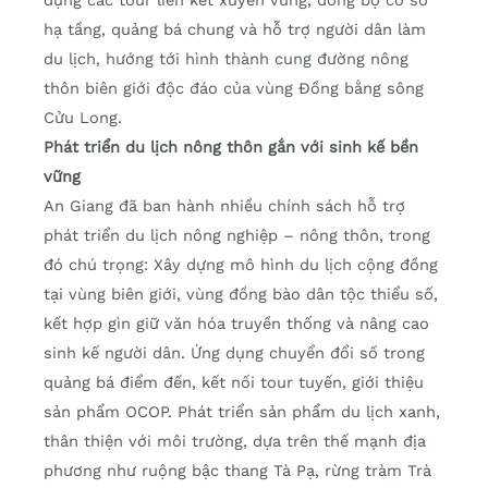
hạ tầng, quảng bá chung và hỗ trợ người dân làm
du lịch, hướng tới hình thành cung đường nông
thôn biên giới độc đáo của vùng Đồng bằng sông
Cửu Long.
Phát triển du lịch nông thôn gắn với sinh kế bền
vững
An Giang đã ban hành nhiều chính sách hỗ trợ
phát triển du lịch nông nghiệp – nông thôn, trong
đó chú trọng: Xây dựng mô hình du lịch cộng đồng
tại vùng biên giới, vùng đồng bào dân tộc thiểu số,
kết hợp gìn giữ văn hóa truyền thống và nâng cao
sinh kế người dân. Ứng dụng chuyển đổi số trong
quảng bá điểm đến, kết nối tour tuyến, giới thiệu
sản phẩm OCOP. Phát triển sản phẩm du lịch xanh,
thân thiện với môi trường, dựa trên thế mạnh địa
phương như ruộng bậc thang Tà Pạ, rừng tràm Trà