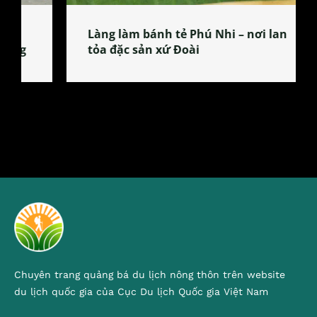
Làng làm bánh tẻ Phú Nhi – nơi lan
tỏa đặc sản xứ Đoài
Chuyên trang quảng bá du lịch nông thôn trên website
du lịch quốc gia của Cục Du lịch Quốc gia Việt Nam