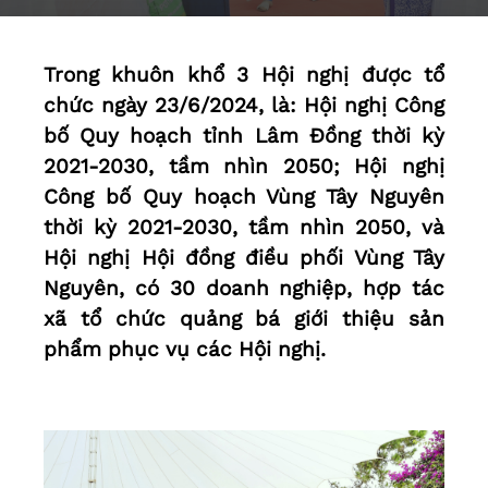
Trong khuôn khổ 3 Hội nghị được tổ
chức ngày 23/6/2024, là: Hội nghị Công
bố Quy hoạch tỉnh Lâm Đồng thời kỳ
2021-2030, tầm nhìn 2050; Hội nghị
Công bố Quy hoạch Vùng Tây Nguyên
thời kỳ 2021-2030, tầm nhìn 2050, và
Hội nghị Hội đồng điều phối Vùng Tây
Nguyên, có 30 doanh nghiệp, hợp tác
xã tổ chức quảng bá giới thiệu sản
phẩm phục vụ các Hội nghị.