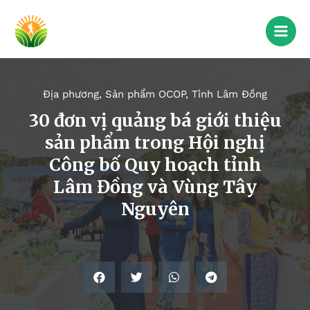
Địa phương
,
Sản phẩm OCOP
,
Tỉnh Lâm Đồng
30 đơn vị quảng bá giới thiệu
sản phẩm trong Hội nghị
Công bố Quy hoạch tỉnh
Lâm Đồng và Vùng Tây
Nguyên