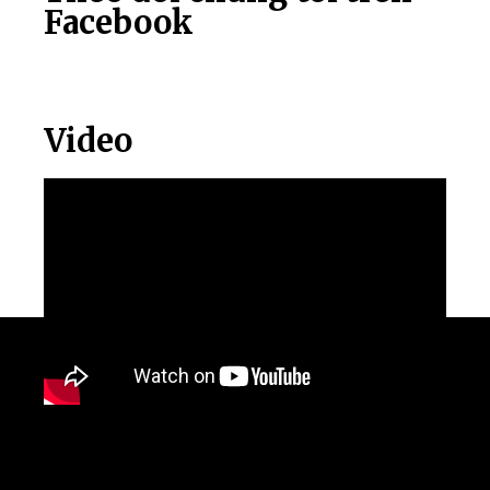
Facebook
Video