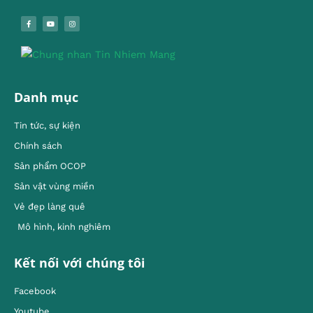
Danh mục
Tin tức, sự kiện
Chính sách
Sản phẩm OCOP
Sản vật vùng miền
Vẻ đẹp làng quê
Mô hình, kinh nghiêm
Kết nối với chúng tôi
Facebook
Youtube