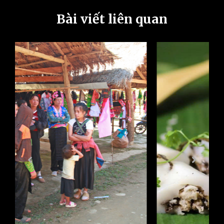
Bài viết liên quan