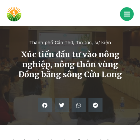
Thành phố Cần Thơ
,
Tin tức, sự kiện
Xúc tiến đầu tư vào nông
nghiệp, nông thôn vùng
Đồng bằng sông Cửu Long