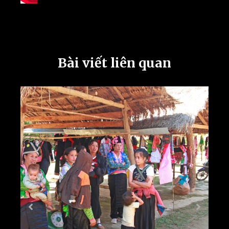
Bài viết liên quan