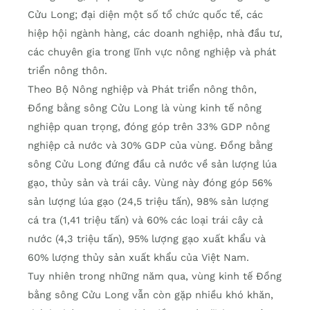
Cửu Long; đại diện một số tổ chức quốc tế, các
hiệp hội ngành hàng, các doanh nghiệp, nhà đầu tư,
các chuyên gia trong lĩnh vực nông nghiệp và phát
triển nông thôn.
Theo Bộ Nông nghiệp và Phát triển nông thôn,
Đồng bằng sông Cửu Long là vùng kinh tế nông
nghiệp quan trọng, đóng góp trên 33% GDP nông
nghiệp cả nước và 30% GDP của vùng. Đồng bằng
sông Cửu Long đứng đầu cả nước về sản lượng lúa
gạo, thủy sản và trái cây. Vùng này đóng góp 56%
sản lượng lúa gạo (24,5 triệu tấn), 98% sản lượng
cá tra (1,41 triệu tấn) và 60% các loại trái cây cả
nước (4,3 triệu tấn), 95% lượng gạo xuất khẩu và
60% lượng thủy sản xuất khẩu của Việt Nam.
Tuy nhiên trong những năm qua, vùng kinh tế Đồng
bằng sông Cửu Long vẫn còn gặp nhiều khó khăn,