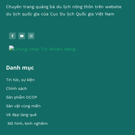
Chuyên trang quảng bá du lịch nông thôn trên website
du lịch quốc gia của Cục Du lịch Quốc gia Việt Nam
Danh mục
Tin tức, sự kiện
Chính sách
Sản phẩm OCOP
Sản vật vùng miền
Vẻ đẹp làng quê
Mô hình, kinh nghiêm