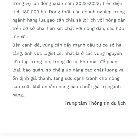
trong vụ lúa đông xuân năm 2023-2023, trên diện
tích 180.000 ha. Đồng thời, các doanh nghiệp trong
ngành hàng lúa gạo cần chia sẻ lợi ích với nông dân
trên cơ sở phải liên kết chặt với nông dân, các hợp
tác xã…
Bên cạnh đó, vùng cần đẩy mạnh đầu tư cơ sở hạ
tầng, lĩnh vực logistics, nhất là ở các vùng nguyên
liệu tập trung lớn, trong đó có kho mát để phân
loại, bảo quản, sơ chế giúp nâng cao chất lượng và
ổn định giá thành, tăng sức cạnh tranh cho nông
sản xuất khẩu nhằm nâng cao chuỗi giá trị ngành
hàng…
Trung tâm Thông tin du lịch