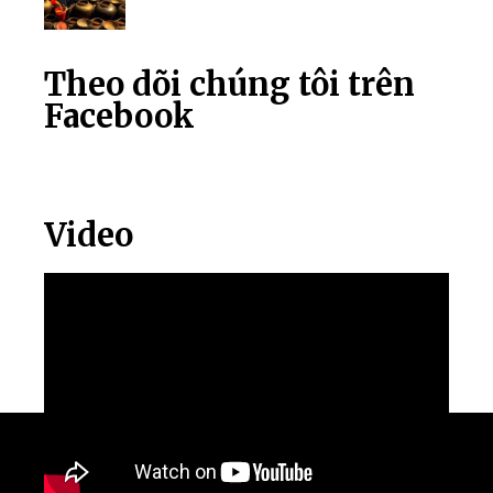
Theo dõi chúng tôi trên
Facebook
Video