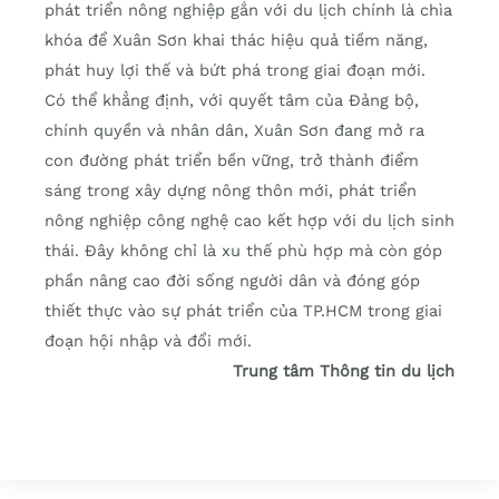
phát triển nông nghiệp gắn với du lịch chính là chìa
khóa để Xuân Sơn khai thác hiệu quả tiềm năng,
phát huy lợi thế và bứt phá trong giai đoạn mới.
Có thể khẳng định, với quyết tâm của Đảng bộ,
chính quyền và nhân dân, Xuân Sơn đang mở ra
con đường phát triển bền vững, trở thành điểm
sáng trong xây dựng nông thôn mới, phát triển
nông nghiệp công nghệ cao kết hợp với du lịch sinh
thái. Đây không chỉ là xu thế phù hợp mà còn góp
phần nâng cao đời sống người dân và đóng góp
thiết thực vào sự phát triển của TP.HCM trong giai
đoạn hội nhập và đổi mới.
Trung tâm Thông tin du lịch