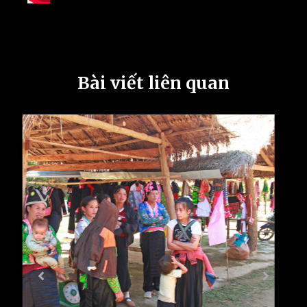
Bài viết liên quan