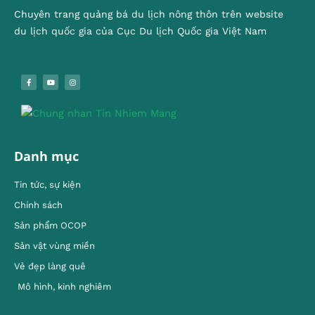
Chuyên trang quảng bá du lịch nông thôn trên website
du lịch quốc gia của Cục Du lịch Quốc gia Việt Nam
Danh mục
Tin tức, sự kiện
Chính sách
Sản phẩm OCOP
Sản vật vùng miền
Vẻ đẹp làng quê
Mô hình, kinh nghiêm