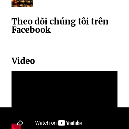
Theo dõi chúng tôi trên
Facebook
Video