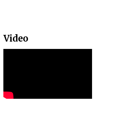
Video