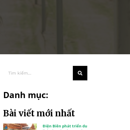
Danh mục:
Bài viết mới nhất
Điện Biên phát triển du