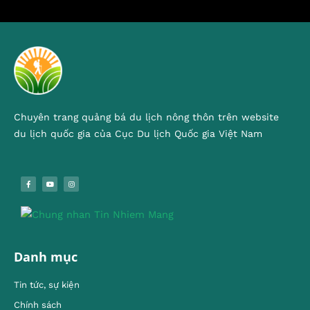
Chuyên trang quảng bá du lịch nông thôn trên website
du lịch quốc gia của Cục Du lịch Quốc gia Việt Nam
Danh mục
Tin tức, sự kiện
Chính sách