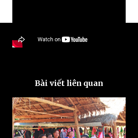
Bài viết liên quan