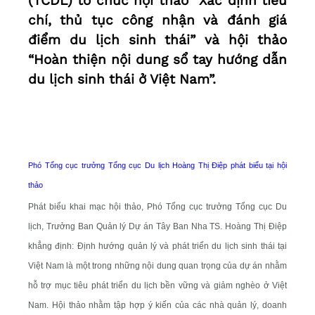
(TCDL) tổ chức hội thảo “Xác định tiêu
chí, thủ tục công nhận và đánh giá
điểm du lịch sinh thái” và hội thảo
“Hoàn thiện nội dung sổ tay hướng dẫn
du lịch sinh thái ở Việt Nam”.
Phó Tổng cục trưởng Tổng cục Du lịch Hoàng Thị Điệp phát biểu tại hội
thảo
Phát biểu khai mạc hội thảo, Phó Tổng cục trưởng Tổng cục Du
lịch, Trưởng Ban Quản lý Dự án Tây Ban Nha TS. Hoàng Thị Điệp
khẳng định: Định hướng quản lý và phát triển du lịch sinh thái tại
Việt Nam là một trong những nội dung quan trọng của dự án nhằm
hỗ trợ mục tiêu phát triển du lịch bền vững và giảm nghèo ở Việt
Nam. Hội thảo nhằm tập hợp ý kiến của các nhà quản lý, doanh