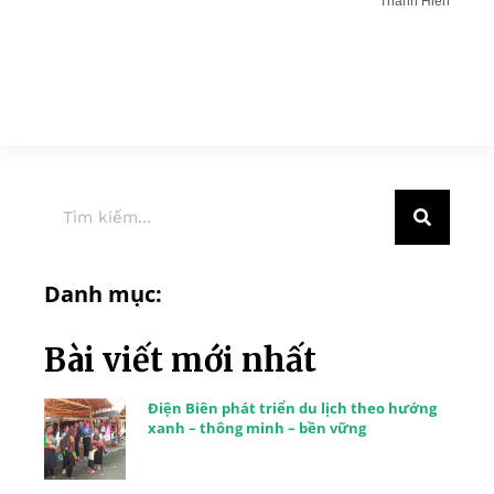
Thanh Hiền
Danh mục:
Bài viết mới nhất
Điện Biên phát triển du lịch theo hướng
xanh – thông minh – bền vững