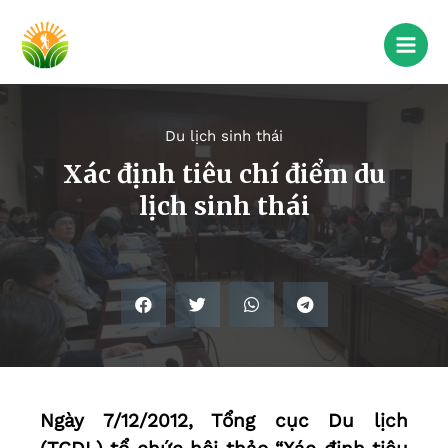
Du lịch sinh thái
Xác định tiêu chí điểm du
lịch sinh thái
Ngày 7/12/2012, Tổng cục Du lịch