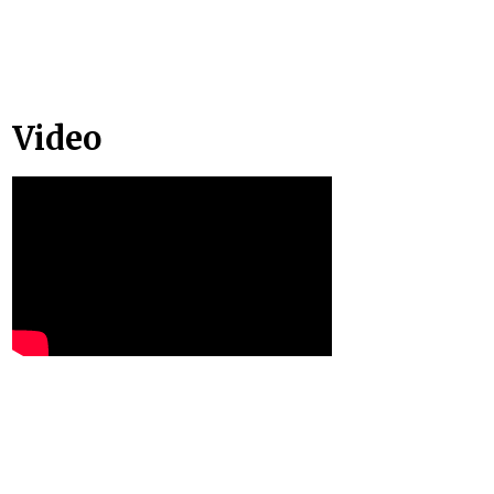
Video