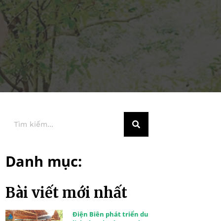
Danh mục:
Bài viết mới nhất
Điện Biên phát triển du