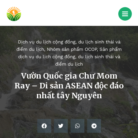
Dịch vụ du lịch cộng đồng, du lịch sinh thái và
điểm du lịch
,
Nhóm sản phẩm OCOP
,
Sản phẩm
dịch vụ du lịch cộng đồng, du lịch sinh thái và
điểm du lịch
Vườn Quốc gia Chư Mom
Ray – Di sản ASEAN độc đáo
nhất tây Nguyên