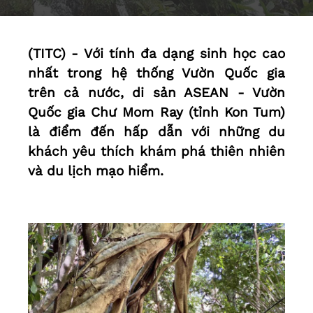
(TITC) - Với tính đa dạng sinh học cao
nhất trong hệ thống Vườn Quốc gia
trên cả nước, di sản ASEAN - Vườn
Quốc gia Chư Mom Ray (tỉnh Kon Tum)
là điểm đến hấp dẫn với những du
khách yêu thích khám phá thiên nhiên
và du lịch mạo hiểm.