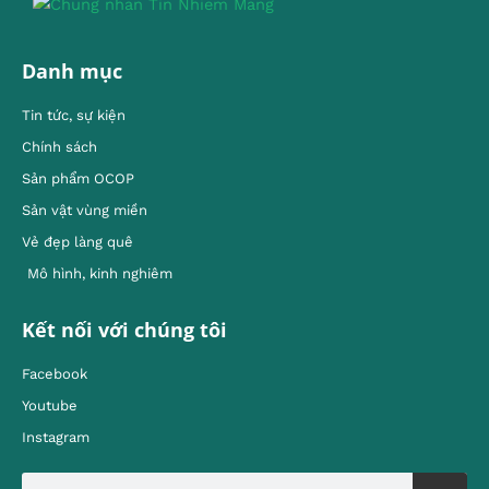
Danh mục
Tin tức, sự kiện
Chính sách
Sản phẩm OCOP
Sản vật vùng miền
Vẻ đẹp làng quê
Mô hình, kinh nghiêm
Kết nối với chúng tôi
Facebook
Youtube
Instagram