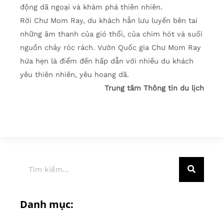
động dã ngoại và khám phá thiên nhiên.
Rời Chư Mom Ray, du khách hẳn lưu luyến bên tai
những âm thanh của gió thổi, của chim hót và suối
nguồn chảy róc rách. Vườn Quốc gia Chư Mom Ray
hứa hẹn là điểm đến hấp dẫn với nhiều du khách
yêu thiên nhiên, yêu hoang dã.
Trung tâm Thông tin du lịch
Danh mục: