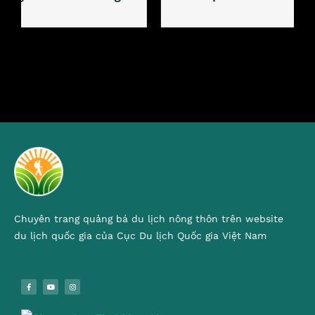
Chuyên trang quảng bá du lịch nông thôn trên website
du lịch quốc gia của Cục Du lịch Quốc gia Việt Nam