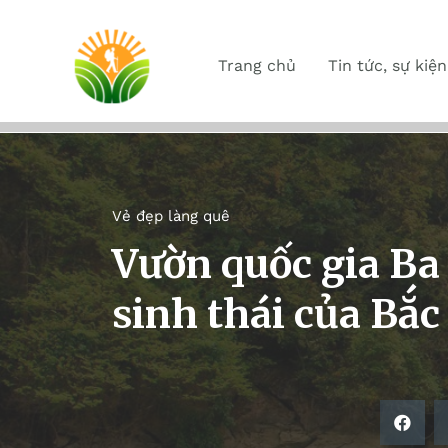
Trang chủ
Tin tức, sự kiện
Vẻ đẹp làng quê
Vườn quốc gia Ba
sinh thái của Bắc