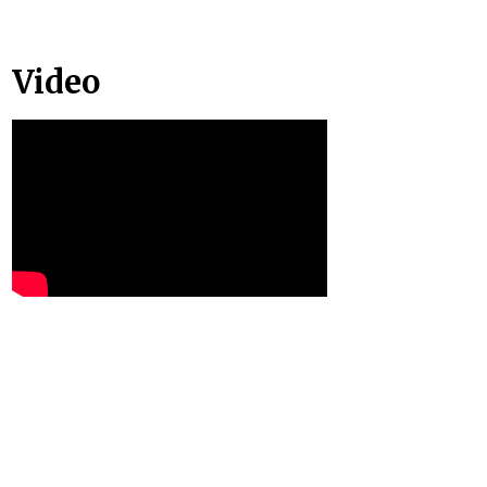
Video