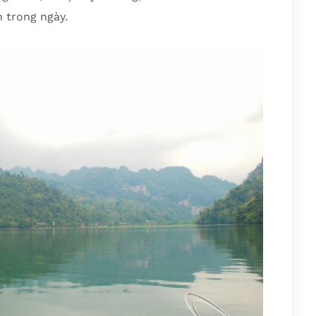
 trong ngày.