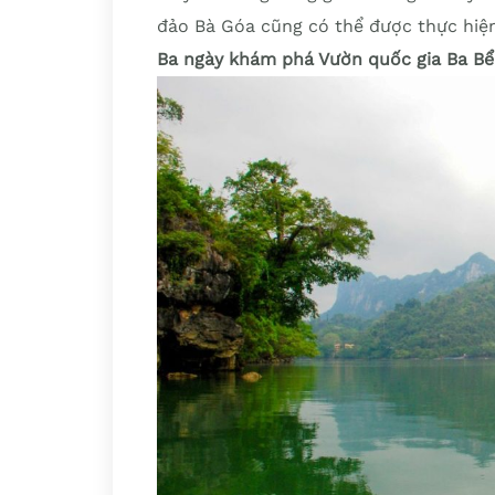
đảo Bà Góa cũng có thể được thực hiện
Ba ngày khám phá Vườn quốc gia Ba Bể