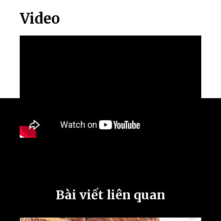
Video
Bài viết liên quan