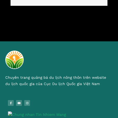
Chuyên trang quảng bá du lịch nông thôn trên website
du lịch quốc gia của Cục Du lịch Quốc gia Việt Nam