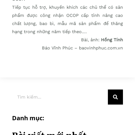
Tiếp tục hỗ trợ, khuyến khích các chủ thể có sản
phẩm được công nhận OCOP cấp tỉnh nâng cao
chất lượng, bao bì, mẫu mã sản phẩm để thăng
hạng trong những năm tiếp theo….
Bài, ảnh:
Hồng Tính
Báo Vĩnh Phúc – baovinhphuc.com.vn
Danh mục: