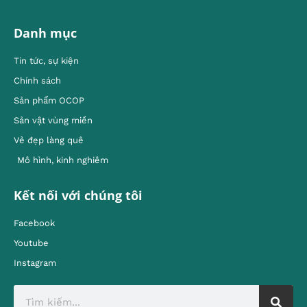
Danh mục
Tin tức, sự kiện
Chính sách
Sản phẩm OCOP
Sản vật vùng miền
Vẻ đẹp làng quê
Mô hình, kinh nghiêm
Kết nối với chúng tôi
Facebook
Youtube
Instagram