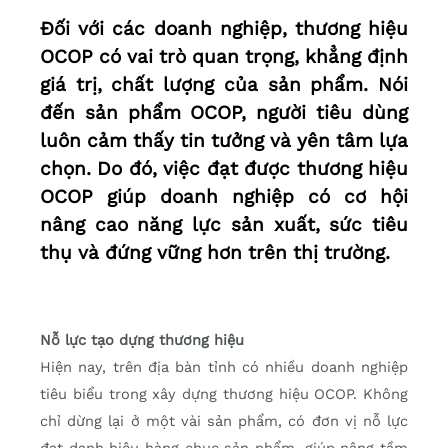
Đối với các doanh nghiệp, thương hiệu
OCOP có vai trò quan trọng, khẳng định
giá trị, chất lượng của sản phẩm. Nói
đến sản phẩm OCOP, người tiêu dùng
luôn cảm thấy tin tưởng và yên tâm lựa
chọn. Do đó, việc đạt được thương hiệu
OCOP giúp doanh nghiệp có cơ hội
nâng cao năng lực sản xuất, sức tiêu
thụ và đứng vững hơn trên thị trường.
Nỗ lực tạo dựng thương hiệu
Hiện nay, trên địa bàn tỉnh có nhiều doanh nghiệp
tiêu biểu trong xây dựng thương hiệu OCOP. Không
chỉ dừng lại ở một vài sản phẩm, có đơn vị nỗ lực