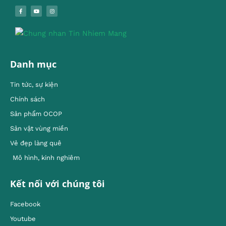
Danh mục
Tin tức, sự kiện
Chính sách
Sản phẩm OCOP
Sản vật vùng miền
Vẻ đẹp làng quê
Mô hình, kinh nghiêm
Kết nối với chúng tôi
Facebook
Youtube