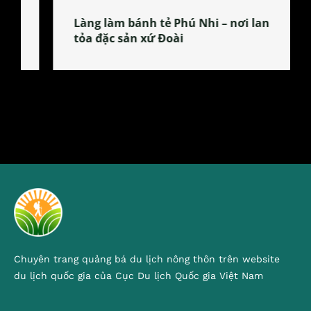
Làng làm bánh tẻ Phú Nhi – nơi lan
tỏa đặc sản xứ Đoài
Chuyên trang quảng bá du lịch nông thôn trên website
du lịch quốc gia của Cục Du lịch Quốc gia Việt Nam