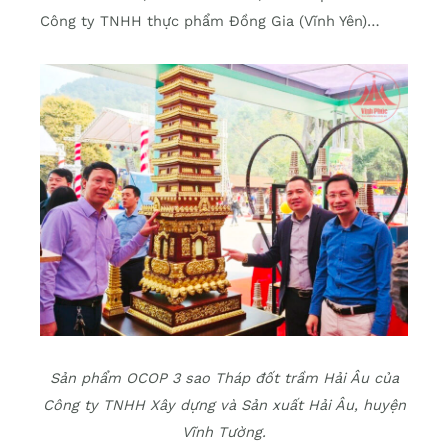
Công ty TNHH thực phẩm Đồng Gia (Vĩnh Yên)…
Sản phẩm OCOP 3 sao Tháp đốt trầm Hải Âu của
Công ty TNHH Xây dựng và Sản xuất Hải Âu, huyện
Vĩnh Tường.