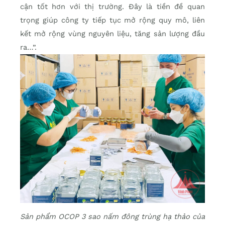
cận tốt hơn với thị trường. Đây là tiền đề quan
trọng giúp công ty tiếp tục mở rộng quy mô, liên
kết mở rộng vùng nguyên liệu, tăng sản lượng đầu
ra…”.
Sản phẩm OCOP 3 sao nấm đông trùng hạ thảo của