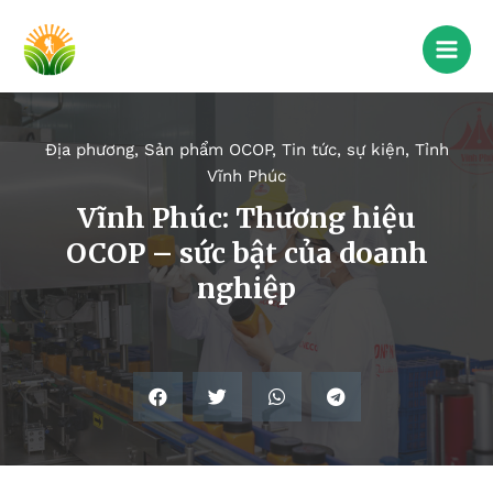
Địa phương
,
Sản phẩm OCOP
,
Tin tức, sự kiện
,
Tỉnh
Vĩnh Phúc
Vĩnh Phúc: Thương hiệu
OCOP – sức bật của doanh
nghiệp