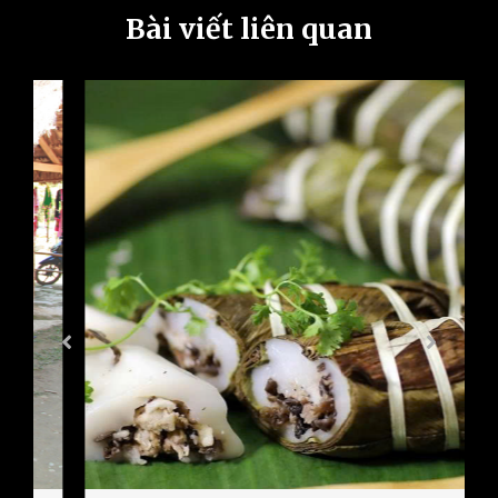
Bài viết liên quan