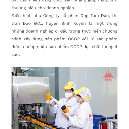
đạt danh hiệu hàng chục sản phẩm, giúp nâng tầm
thương hiệu cho doanh nghiệp.
Điển hình như Công ty cổ phần Ong Tam Đảo, thị
trấn Đạo Đức, huyện Bình Xuyên là một trong
những doanh nghiệp đi đầu trong thực hiện chương
trình xây dựng sản phẩm OCOP với 16 sản phẩm
được chứng nhận sản phẩm OCOP đạt chất lượng 4
sao.