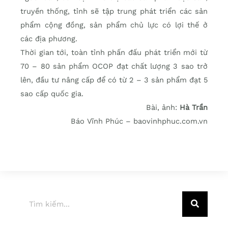
truyền thống, tỉnh sẽ tập trung phát triển các sản
phẩm cộng đồng, sản phẩm chủ lực có lợi thế ở
các địa phương.
Thời gian tới, toàn tỉnh phấn đấu phát triển mới từ
70 – 80 sản phẩm OCOP đạt chất lượng 3 sao trở
lên, đầu tư nâng cấp để có từ 2 – 3 sản phẩm đạt 5
sao cấp quốc gia.
Bài, ảnh:
Hà Trần
Báo Vĩnh Phúc – baovinhphuc.com.vn