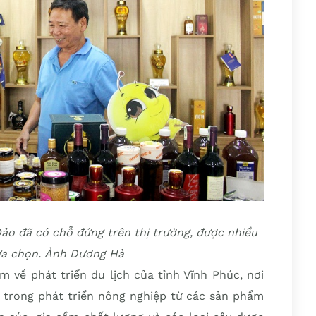
o đã có chỗ đứng trên thị trường, được nhiều
ựa chọn. Ảnh Dương Hà
 về phát triển du lịch của tỉnh Vĩnh Phúc, nơi
 trong phát triển nông nghiệp từ các sản phẩm