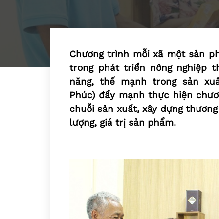
Chương trình mỗi xã một sản p
trong phát triển nông nghiệp 
năng, thế mạnh trong sản xu
Phúc) đẩy mạnh thực hiện chươ
chuỗi sản xuất, xây dựng thương 
lượng, giá trị sản phẩm.