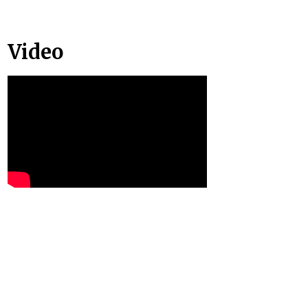
Video