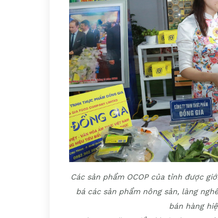
Các sản phẩm OCOP của tỉnh được giới 
bá các sản phẩm nông sản, làng nghề
bán hàng hi