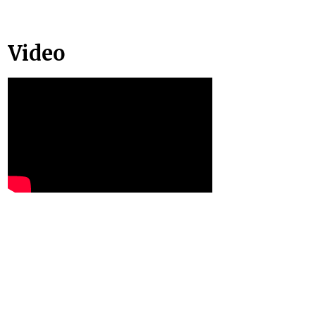
Video