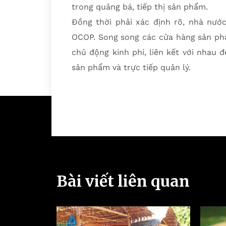
trong quảng bá, tiếp thị sản phẩm.
Đồng thời phải xác định rõ, nhà nướ
OCOP. Song song các cửa hàng sản ph
chủ động kinh phí, liên kết với nhau 
sản phẩm và trực tiếp quản lý.
Bài viết liên quan