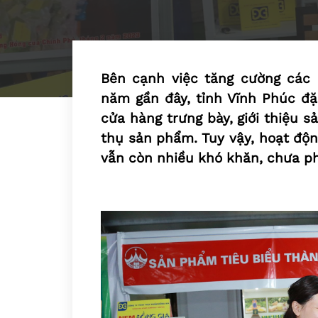
Bên cạnh việc tăng cường các 
năm gần đây, tỉnh Vĩnh Phúc đặc
cửa hàng trưng bày, giới thiệu
thụ sản phẩm. Tuy vậy, hoạt độn
vẫn còn nhiều khó khăn, chưa phá