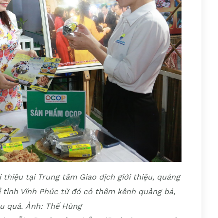
thiệu tại Trung tâm Giao dịch giới thiệu, quảng
 tỉnh Vĩnh Phúc từ đó có thêm kênh quảng bá,
ệu quả. Ảnh: Thế Hùng