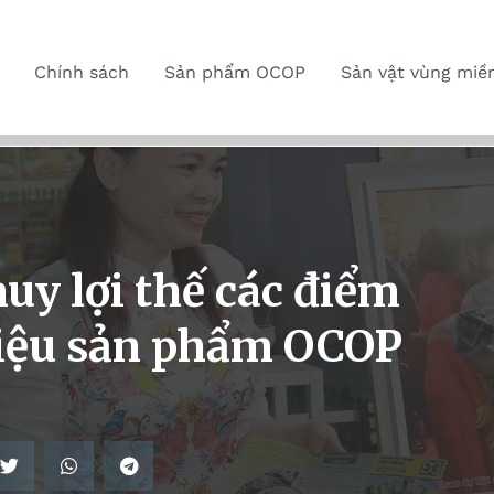
Chính sách
Sản phẩm OCOP
Sản vật vùng miề
uy lợi thế các điểm
thiệu sản phẩm OCOP