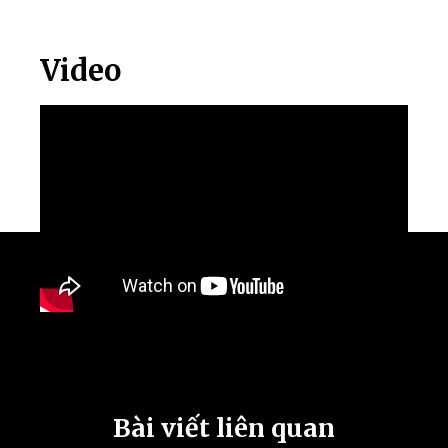
Video
Bài viết liên quan