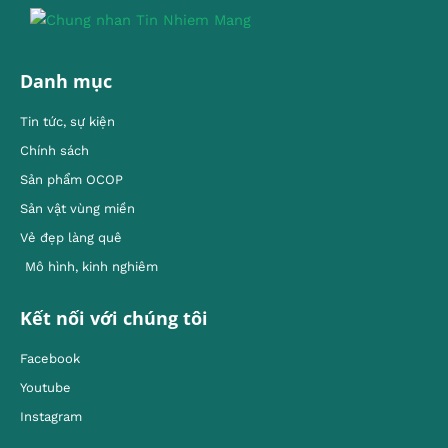
Danh mục
Tin tức, sự kiện
Chính sách
Sản phẩm OCOP
Sản vật vùng miền
Vẻ đẹp làng quê
Mô hình, kinh nghiêm
Kết nối với chúng tôi
Facebook
Youtube
Instagram