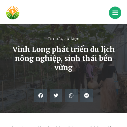
Tin tức, sự kiện
Vĩnh Long phát triển du lịch
nông nghiệp, sinh thái bền
vững