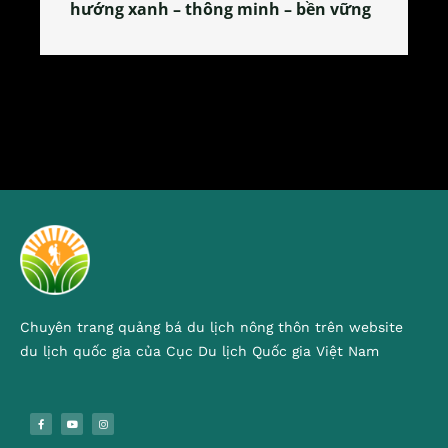
ng
tỏa đặc sản xứ Đoài
Chuyên trang quảng bá du lịch nông thôn trên website
du lịch quốc gia của Cục Du lịch Quốc gia Việt Nam