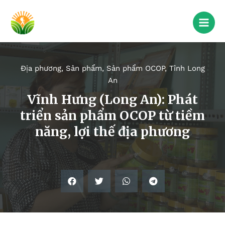
Địa phương
,
Sản phẩm
,
Sản phẩm OCOP
,
Tỉnh Long
An
Vĩnh Hưng (Long An): Phát
triển sản phẩm OCOP từ tiềm
năng, lợi thế địa phương