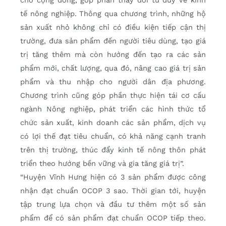
tế nông nghiệp. Thông qua chương trình, những hộ
sản xuất nhỏ không chỉ có điều kiện tiếp cận thị
trường, đưa sản phẩm đến người tiêu dùng, tạo giá
trị tăng thêm mà còn hướng đến tạo ra các sản
phẩm mới, chất lượng, qua đó, nâng cao giá trị sản
phẩm và thu nhập cho người dân địa phương.
Chương trình cũng góp phần thực hiện tái cơ cấu
ngành Nông nghiệp, phát triển các hình thức tổ
chức sản xuất, kinh doanh các sản phẩm, dịch vụ
có lợi thế đạt tiêu chuẩn, có khả năng cạnh tranh
trên thị trường, thúc đẩy kinh tế nông thôn phát
triển theo hướng bền vững và gia tăng giá trị”.
“Huyện Vĩnh Hưng hiện có 3 sản phẩm được công
nhận đạt chuẩn OCOP 3 sao. Thời gian tới, huyện
tập trung lựa chọn và đầu tư thêm một số sản
phẩm để có sản phẩm đạt chuẩn OCOP tiếp theo.