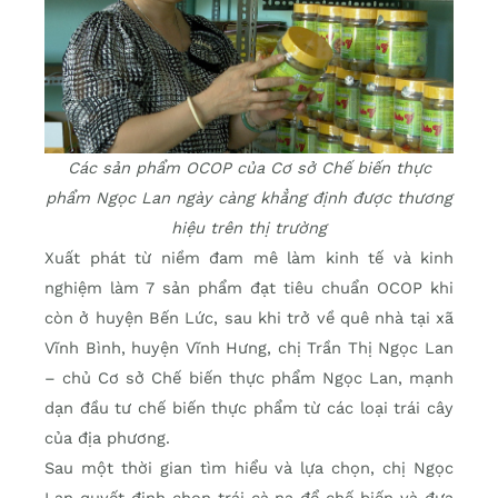
Các sản phẩm OCOP của Cơ sở Chế biến thực
phẩm Ngọc Lan ngày càng khẳng định được thương
hiệu trên thị trường
Xuất phát từ niềm đam mê làm kinh tế và kinh
nghiệm làm 7 sản phẩm đạt tiêu chuẩn OCOP khi
còn ở huyện Bến Lức, sau khi trở về quê nhà tại xã
Vĩnh Bình, huyện Vĩnh Hưng, chị Trần Thị Ngọc Lan
– chủ Cơ sở Chế biến thực phẩm Ngọc Lan, mạnh
dạn đầu tư chế biến thực phẩm từ các loại trái cây
của địa phương.
Sau một thời gian tìm hiểu và lựa chọn, chị Ngọc