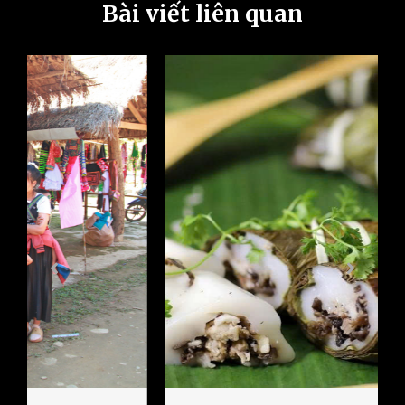
Bài viết liên quan