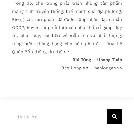
Trong đó, chú trọng phát triển những sản phẩm
mang tính truyền thống, thế mạnh của địa phương.
Riêng các sản phẩm đã được công nhận đạt chuẩn
OCOP, huyện sẽ phối hợp các chủ thể cố gắng duy
trì, phát huy, cải tiến về mẫu mã và chất lượng,
từng bước thăng hạng cho sản phẩm” – ông Lê
Quốc Bổn thông tin thêm./.
Bùi Tùng – Hoàng Tuân
Báo Long An – baolongan.vn