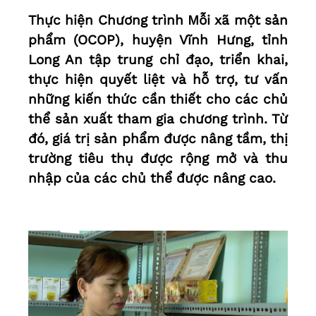
Thực hiện Chương trình Mỗi xã một sản
phẩm (OCOP), huyện Vĩnh Hưng, tỉnh
Long An tập trung chỉ đạo, triển khai,
thực hiện quyết liệt và hỗ trợ, tư vấn
những kiến thức cần thiết cho các chủ
thể sản xuất tham gia chương trình. Từ
đó, giá trị sản phẩm được nâng tầm, thị
trường tiêu thụ được rộng mở và thu
nhập của các chủ thể được nâng cao.