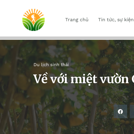
Trang chủ
Tin tức, sự kiện
Du lịch sinh thái
Về với miệt vườn