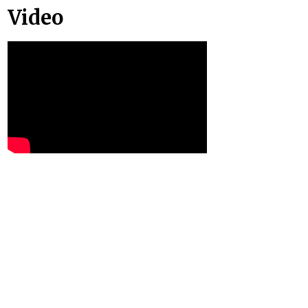
Video