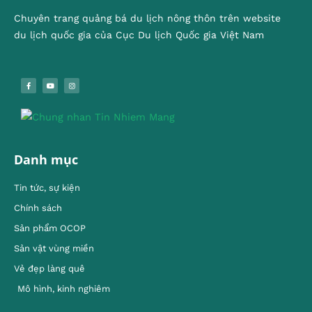
Chuyên trang quảng bá du lịch nông thôn trên website
du lịch quốc gia của Cục Du lịch Quốc gia Việt Nam
Danh mục
Tin tức, sự kiện
Chính sách
Sản phẩm OCOP
Sản vật vùng miền
Vẻ đẹp làng quê
Mô hình, kinh nghiêm