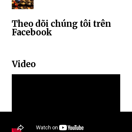
Theo dõi chúng tôi trên
Facebook
Video