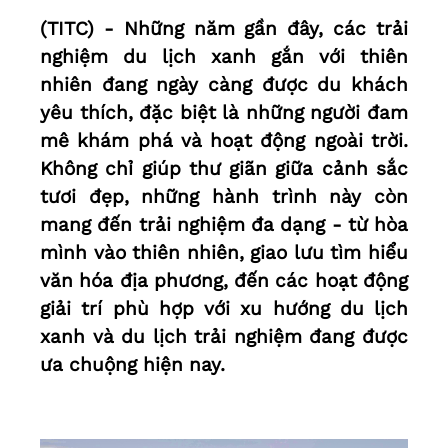
(TITC) - Những năm gần đây, các trải
nghiệm du lịch xanh gắn với thiên
nhiên đang ngày càng được du khách
yêu thích, đặc biệt là những người đam
mê khám phá và hoạt động ngoài trời.
Không chỉ giúp thư giãn giữa cảnh sắc
tươi đẹp, những hành trình này còn
mang đến trải nghiệm đa dạng - từ hòa
mình vào thiên nhiên, giao lưu tìm hiểu
văn hóa địa phương, đến các hoạt động
giải trí phù hợp với xu hướng du lịch
xanh và du lịch trải nghiệm đang được
ưa chuộng hiện nay.