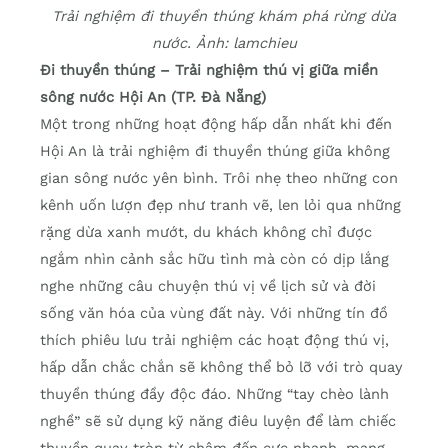
Trải nghiệm đi thuyền thúng khám phá rừng dừa
nước. Ảnh: lamchieu
Đi thuyền thúng – Trải nghiệm thú vị giữa miền
sông nước Hội An (TP. Đà Nẵng)
Một trong những hoạt động hấp dẫn nhất khi đến
Hội An là trải nghiệm đi thuyền thúng giữa không
gian sông nước yên bình. Trôi nhẹ theo những con
kênh uốn lượn đẹp như tranh vẽ, len lỏi qua những
rặng dừa xanh mướt, du khách không chỉ được
ngắm nhìn cảnh sắc hữu tình mà còn có dịp lắng
nghe những câu chuyện thú vị về lịch sử và đời
sống văn hóa của vùng đất này. Với những tín đồ
thích phiêu lưu trải nghiệm các hoạt động thú vị,
hấp dẫn chắc chắn sẽ không thể bỏ lỡ với trò quay
thuyền thúng đầy độc đáo. Những “tay chèo lành
nghề” sẽ sử dụng kỹ năng điêu luyện để làm chiếc