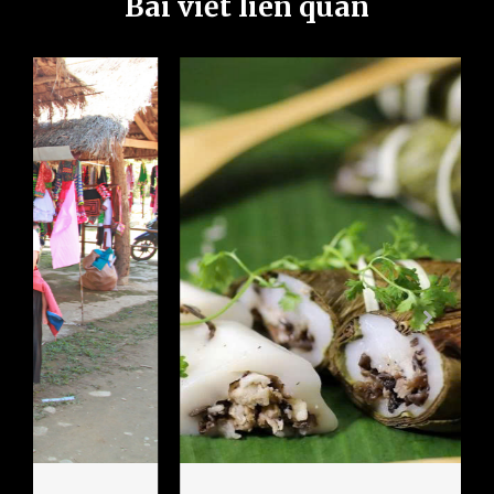
Bài viết liên quan