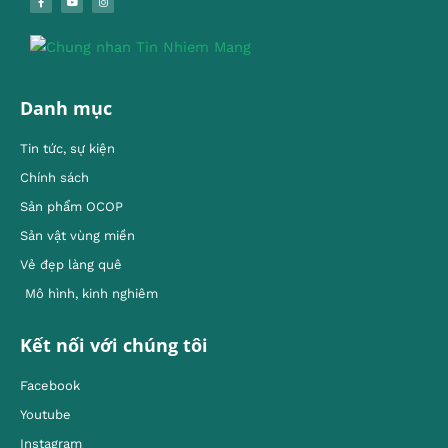
Danh mục
Tin tức, sự kiện
Chính sách
Sản phẩm OCOP
Sản vật vùng miền
Vẻ đẹp làng quê
Mô hình, kinh nghiêm
Kết nối với chúng tôi
Facebook
Youtube
Instagram