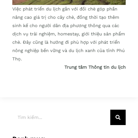
Việc phát triển du lịch gắn với đồi chè góp phần
nâng cao giá trị cho cây chè, đồng thời tạo thêm
sinh kế cho người dân địa phương thông qua các
dịch vụ trải nghiệm, homestay, giới thiệu sản phẩm
chè. Đây cũng là hướng đi phù hợp với phát triển
nông nghiệp bền vững và du lịch xanh của tỉnh Phú
Thọ.
Trung tâm Thông tin du lịch