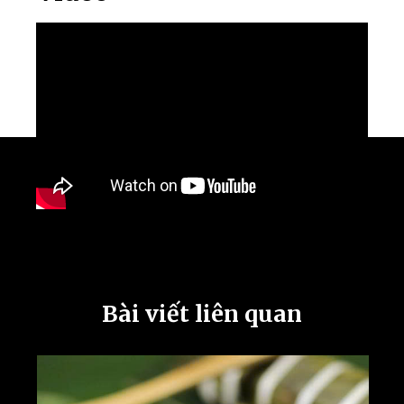
Bài viết liên quan