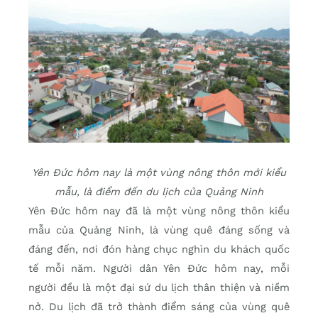
Yên Đức hôm nay là một vùng nông thôn mới kiểu
mẫu, là điểm đến du lịch của Quảng Ninh
Yên Đức hôm nay đã là một vùng nông thôn kiểu
mẫu của Quảng Ninh, là vùng quê đáng sống và
đáng đến, nơi đón hàng chục nghìn du khách quốc
tế mỗi năm. Người dân Yên Đức hôm nay, mỗi
người đều là một đại sứ du lịch thân thiện và niềm
nở. Du lịch đã trở thành điểm sáng của vùng quê