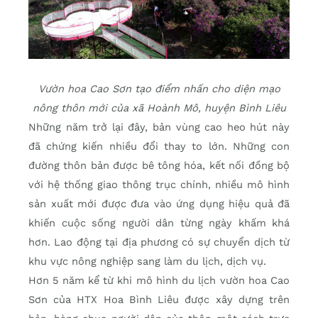
Vườn hoa Cao Sơn tạo điểm nhấn cho diện mạo
nông thôn mới của xã Hoành Mô, huyện Bình Liêu
Những năm trở lại đây, bản vùng cao heo hút này
đã chứng kiến nhiều đổi thay to lớn. Những con
đường thôn bản được bê tông hóa, kết nối đồng bộ
với hệ thống giao thông trục chính, nhiều mô hình
sản xuất mới được đưa vào ứng dụng hiệu quả đã
khiến cuộc sống người dân từng ngày khấm khá
hơn. Lao động tại địa phương có sự chuyển dịch từ
khu vực nông nghiệp sang làm du lịch, dịch vụ.
Hơn 5 năm kể từ khi mô hình du lịch vườn hoa Cao
Sơn của HTX Hoa Bình Liêu được xây dựng trên