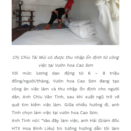
Chị Chìu Tài Múi có được thu nhập ổn định từ công
việc tại Vườn hoa Cao Sơn
Với mức lương dao động từ 6 – 8 triệu
đồng/người/tháng, Vườn hoa Cao Sơn đang tạo
công ăn việc làm và thu nhập ổn định cho người
dân. Anh Chìu Văn Tình, sau khi xuất ngũ trở về
quê tìm kiếm việc làm. Giữa nhiều hướng đi, anh
Tình chọn làm việc tại vườn hoa Cao Sơn.
Anh Tình nói: “Vào đây làm việc, anh Hải (Giám đốc
HTX Hoa Bình Liêu) tin tưởng hướng dẫn tôi làm