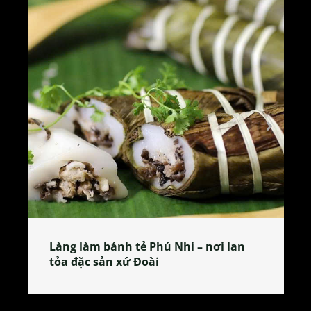
Làng làm bánh tẻ Phú Nhi – nơi lan
tỏa đặc sản xứ Đoài