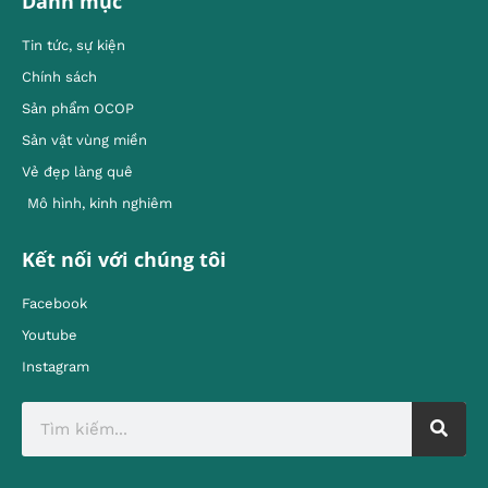
Danh mục
Tin tức, sự kiện
Chính sách
Sản phẩm OCOP
Sản vật vùng miền
Vẻ đẹp làng quê
Mô hình, kinh nghiêm
Kết nối với chúng tôi
Facebook
Youtube
Instagram