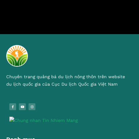
Chuyên trang quảng bá du lịch nông thôn trên website
du lịch quốc gia của Cục Du lịch Quốc gia Việt Nam