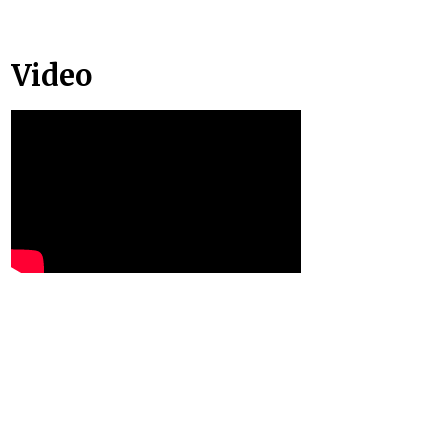
Video