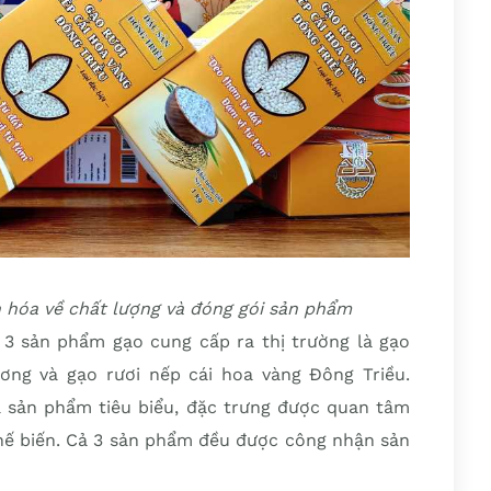
 hóa về chất lượng và đóng gói sản phẩm
3 sản phẩm gạo cung cấp ra thị trường là gạo
ơng và gạo rươi nếp cái hoa vàng Đông Triều.
là sản phẩm tiêu biểu, đặc trưng được quan tâm
chế biến. Cả 3 sản phẩm đều được công nhận sản