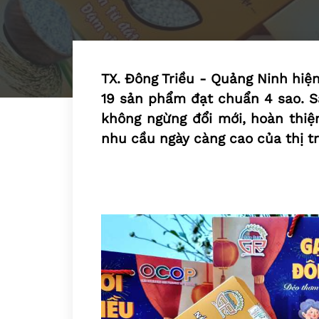
TX. Đông Triều - Quảng Ninh hiệ
19 sản phẩm đạt chuẩn 4 sao. S
không ngừng đổi mới, hoàn thi
nhu cầu ngày càng cao của thị t