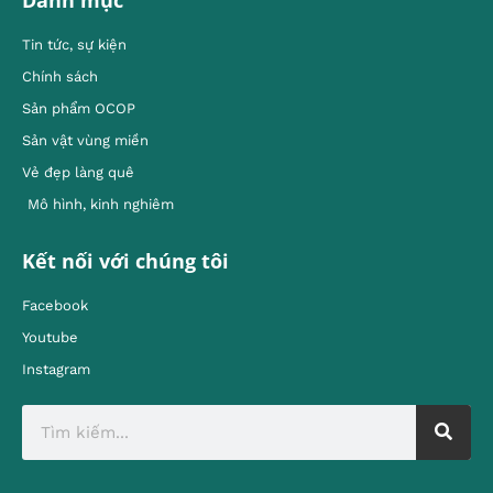
Tin tức, sự kiện
Chính sách
Sản phẩm OCOP
Sản vật vùng miền
Vẻ đẹp làng quê
Mô hình, kinh nghiêm
Kết nối với chúng tôi
Facebook
Youtube
Instagram