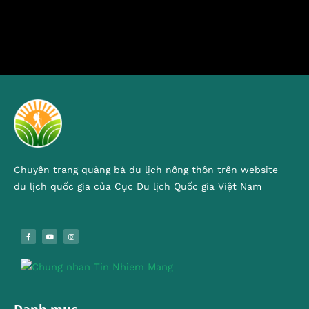
Chuyên trang quảng bá du lịch nông thôn trên website
du lịch quốc gia của Cục Du lịch Quốc gia Việt Nam
Danh mục