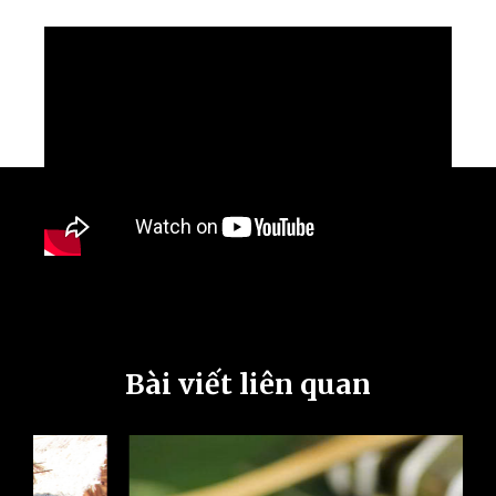
Bài viết liên quan