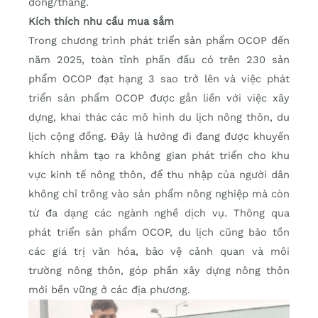
đồng/tháng.
Kích thích nhu cầu mua sắm
Trong chương trình phát triển sản phẩm OCOP đến
năm 2025, toàn tỉnh phấn đấu có trên 230 sản
phẩm OCOP đạt hạng 3 sao trở lên và việc phát
triển sản phẩm OCOP được gắn liền với việc xây
dựng, khai thác các mô hình du lịch nông thôn, du
lịch cộng đồng. Đây là hướng đi đang được khuyến
khích nhằm tạo ra không gian phát triển cho khu
vực kinh tế nông thôn, để thu nhập của người dân
không chỉ trông vào sản phẩm nông nghiệp mà còn
từ đa dạng các ngành nghề dịch vụ. Thông qua
phát triển sản phẩm OCOP, du lịch cũng bảo tồn
các giá trị văn hóa, bảo vệ cảnh quan và môi
trường nông thôn, góp phần xây dựng nông thôn
mới bền vững ở các địa phương.