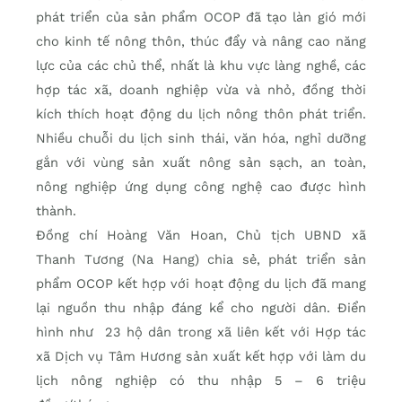
phát triển của sản phẩm OCOP đã tạo làn gió mới
cho kinh tế nông thôn, thúc đẩy và nâng cao năng
lực của các chủ thể, nhất là khu vực làng nghề, các
hợp tác xã, doanh nghiệp vừa và nhỏ, đồng thời
kích thích hoạt động du lịch nông thôn phát triển.
Nhiều chuỗi du lịch sinh thái, văn hóa, nghỉ dưỡng
gắn với vùng sản xuất nông sản sạch, an toàn,
nông nghiệp ứng dụng công nghệ cao được hình
thành.
Đồng chí Hoàng Văn Hoan, Chủ tịch UBND xã
Thanh Tương (Na Hang) chia sẻ, phát triển sản
phẩm OCOP kết hợp với hoạt động du lịch đã mang
lại nguồn thu nhập đáng kể cho người dân. Điển
hình như 23 hộ dân trong xã liên kết với Hợp tác
xã Dịch vụ Tâm Hương sản xuất kết hợp với làm du
lịch nông nghiệp có thu nhập 5 – 6 triệu