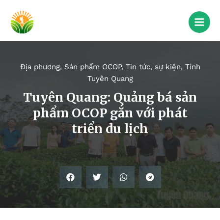
Địa phương
,
Sản phẩm OCOP
,
Tin tức, sự kiện
,
Tỉnh
Tuyên Quang
Tuyên Quang: Quảng bá sản
phẩm OCOP gắn với phát
triển du lịch