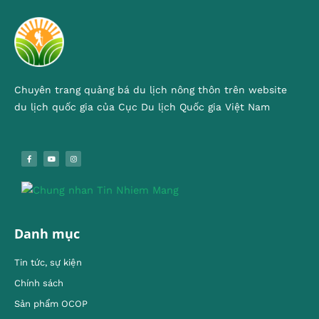
Chuyên trang quảng bá du lịch nông thôn trên website
du lịch quốc gia của Cục Du lịch Quốc gia Việt Nam
Danh mục
Tin tức, sự kiện
Chính sách
Sản phẩm OCOP