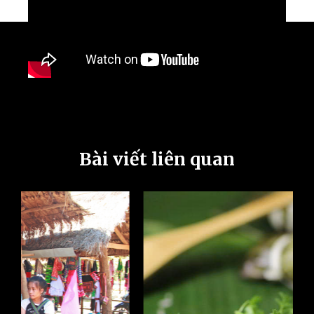
Bài viết liên quan