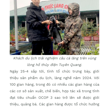
Khách du lịch trải nghiệm câu cá lăng trên vùng
lòng hồ thủy điện Tuyên Quang.
Ngày 25-4 sắp tới, tỉnh tổ chức trưng bày, giới
thiệu sản phẩm du lịch, làng nghề năm 2024. Với
100 gian hàng, trong đó có nhiều các gian hàng của
các cơ sở sản xuất, chế biến, hợp tác xã trong tỉnh
đạt tiêu chuẩn OCOP 3 sao trở lên sẽ được giới
thiệu, quảng bá. Các gian hàng được tổ chức hưởng