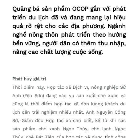
Quảng bá sản phẩm OCOP gắn với phát
triển du lịch đã và đang mang lại hiệu
quả rõ rệt cho các địa phương. Ngành
nghề nông thôn phát triển theo hướng
bền vững, người dân có thêm thu nhập,
nâng cao chất lượng cuộc sống.
Phát huy giá trị
Thời điểm này, Hợp tác xã Dịch vụ nông nghiệp Sử
Anh (Yên Sơn) đang vào vụ sản xuất chè xuân và
cũng là thời điểm hợp tác xã đón lượng khách du
lịch đến trải nghiệm nhiều nhất. Anh Nguyễn Công
Sử, Giám đốc Hợp tác xã cho biết, kể từ khi các
sản phẩm chè xanh Ngọc Thúy, chè lạnh Ngọc
Thúy, chè Bát Tiên của hợp tác xã được tỉnh công