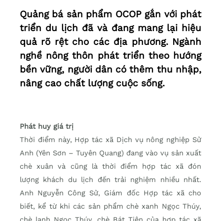
Quảng bá sản phẩm OCOP gắn với phát
triển du lịch đã và đang mang lại hiệu
quả rõ rệt cho các địa phương. Ngành
nghề nông thôn phát triển theo hướng
bền vững, người dân có thêm thu nhập,
nâng cao chất lượng cuộc sống.
Phát huy giá trị
Thời điểm này, Hợp tác xã Dịch vụ nông nghiệp Sử
Anh (Yên Sơn – Tuyên Quang) đang vào vụ sản xuất
chè xuân và cũng là thời điểm hợp tác xã đón
lượng khách du lịch đến trải nghiệm nhiều nhất.
Anh Nguyễn Công Sử, Giám đốc Hợp tác xã cho
biết, kể từ khi các sản phẩm chè xanh Ngọc Thúy,
chè lạnh Ngọc Thúy, chè Bát Tiên của hợp tác xã