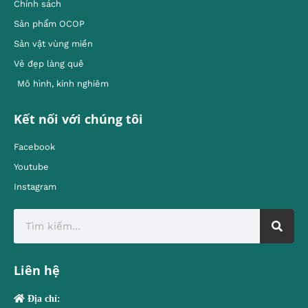
Chính sách
Sản phẩm OCOP
Sản vật vùng miền
Vẻ đẹp làng quê
Mô hình, kinh nghiêm
Kết nối với chúng tôi
Facebook
Youtube
Instagram
Liên hệ
Địa chỉ: