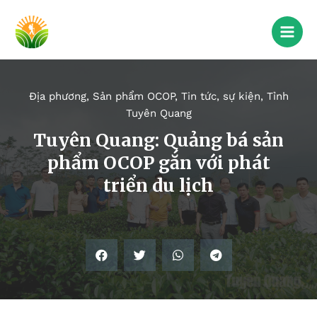
Địa phương
,
Sản phẩm OCOP
,
Tin tức, sự kiện
,
Tỉnh
Tuyên Quang
Tuyên Quang: Quảng bá sản
phẩm OCOP gắn với phát
triển du lịch