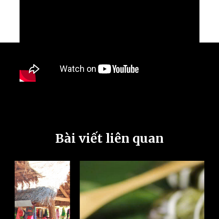
Bài viết liên quan