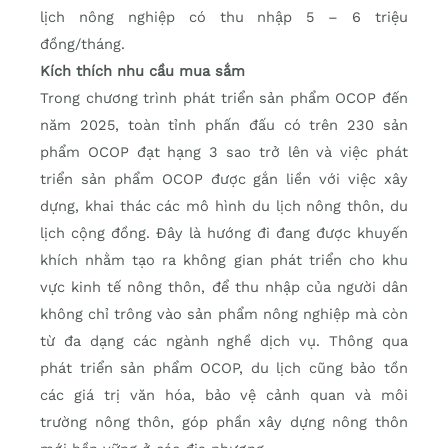
lịch nông nghiệp có thu nhập 5 – 6 triệu
đồng/tháng.
Kích thích nhu cầu mua sắm
Trong chương trình phát triển sản phẩm OCOP đến
năm 2025, toàn tỉnh phấn đấu có trên 230 sản
phẩm OCOP đạt hạng 3 sao trở lên và việc phát
triển sản phẩm OCOP được gắn liền với việc xây
dựng, khai thác các mô hình du lịch nông thôn, du
lịch cộng đồng. Đây là hướng đi đang được khuyến
khích nhằm tạo ra không gian phát triển cho khu
vực kinh tế nông thôn, để thu nhập của người dân
không chỉ trông vào sản phẩm nông nghiệp mà còn
từ đa dạng các ngành nghề dịch vụ. Thông qua
phát triển sản phẩm OCOP, du lịch cũng bảo tồn
các giá trị văn hóa, bảo vệ cảnh quan và môi
trường nông thôn, góp phần xây dựng nông thôn