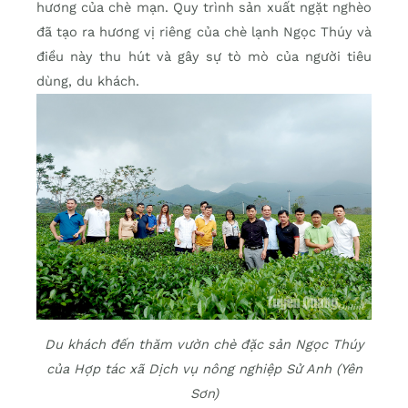
hương của chè mạn. Quy trình sản xuất ngặt nghèo
đã tạo ra hương vị riêng của chè lạnh Ngọc Thúy và
điều này thu hút và gây sự tò mò của người tiêu
dùng, du khách.
Du khách đến thăm vườn chè đặc sản Ngọc Thúy
của Hợp tác xã Dịch vụ nông nghiệp Sử Anh (Yên
Sơn)