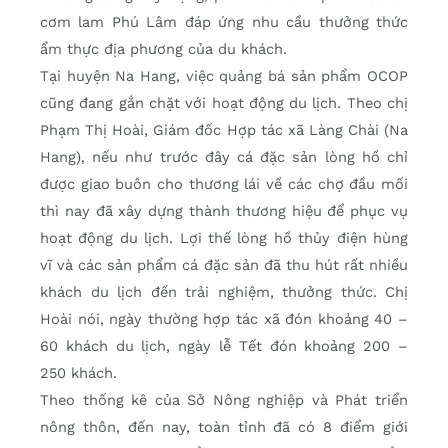
cơm lam Phú Lâm đáp ứng nhu cầu thưởng thức
ẩm thực địa phương của du khách.
Tại huyện Na Hang, việc quảng bá sản phẩm OCOP
cũng đang gắn chặt với hoạt động du lịch. Theo chị
Phạm Thị Hoài, Giám đốc Hợp tác xã Làng Chài (Na
Hang), nếu như trước đây cá đặc sản lòng hồ chỉ
được giao buôn cho thương lái về các chợ đầu mối
thì nay đã xây dựng thành thương hiệu để phục vụ
hoạt động du lịch. Lợi thế lòng hồ thủy điện hùng
vĩ và các sản phẩm cá đặc sản đã thu hút rất nhiều
khách du lịch đến trải nghiệm, thưởng thức. Chị
Hoài nói, ngày thường hợp tác xã đón khoảng 40 –
60 khách du lịch, ngày lễ Tết đón khoảng 200 –
250 khách.
Theo thống kê của Sở Nông nghiệp và Phát triển
nông thôn, đến nay, toàn tỉnh đã có 8 điểm giới