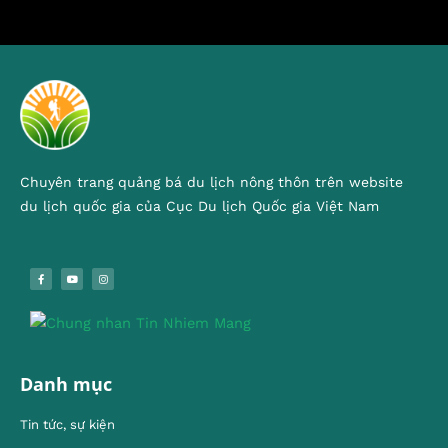
Chuyên trang quảng bá du lịch nông thôn trên website
du lịch quốc gia của Cục Du lịch Quốc gia Việt Nam
Danh mục
Tin tức, sự kiện