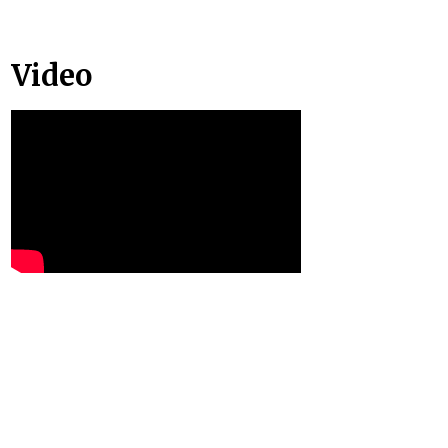
Video