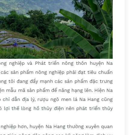
ng nghiệp và Phát triển nông thôn huyện Na
, các sản phẩm nông nghiệp phải đạt tiêu chuẩn
húng tôi đang đẩy mạnh các sản phẩm đặc trưng
ện mẫu mã sản phẩm để nâng hạng lên. Hiện Na
ó chỉ dẫn địa lý, rượu ngô men lá Na Hang cũng
ó lợi thế lòng hồ thủy điện nên phát triển thủy
 nghiệp hơn, huyện Na Hang thường xuyên quan