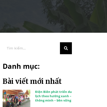
Danh mục:
Bài viết mới nhất
Điện Biên phát triển du
lịch theo hướng xanh –
thông minh – bền vững