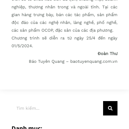
nghiệp, thương nhân trong và ngoài tỉnh. Tại các
gian hàng trưng bày, bán các tác phẩm, sản phẩm
độc đáo của các nghệ nhân, làng nghề, phố nghề,
các sản phẩm OCOP, đặc sản của các địa phương.
Chương trình sẽ diễn ra từ ngày 25/4 đến ngày
01/5/2024.
Đoàn Thư
Báo Tuyên Quang – baotuyenquang.com.vn
Danh mục: