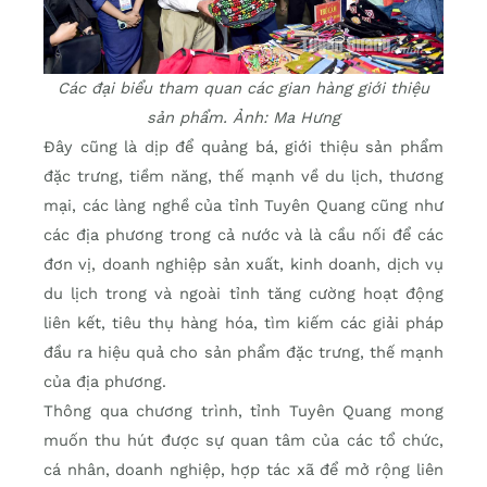
Các đại biểu tham quan các gian hàng giới thiệu
sản phẩm. Ảnh: Ma Hưng
Đây cũng là dịp để quảng bá, giới thiệu sản phẩm
đặc trưng, tiềm năng, thế mạnh về du lịch, thương
mại, các làng nghề của tỉnh Tuyên Quang cũng như
các địa phương trong cả nước và là cầu nối để các
đơn vị, doanh nghiệp sản xuất, kinh doanh, dịch vụ
du lịch trong và ngoài tỉnh tăng cường hoạt động
liên kết, tiêu thụ hàng hóa, tìm kiếm các giải pháp
đầu ra hiệu quả cho sản phẩm đặc trưng, thế mạnh
của địa phương.
Thông qua chương trình, tỉnh Tuyên Quang mong
muốn thu hút được sự quan tâm của các tổ chức,
cá nhân, doanh nghiệp, hợp tác xã để mở rộng liên