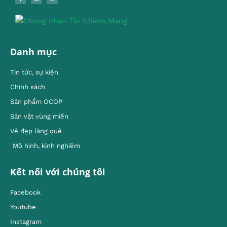
Danh mục
Tin tức, sự kiện
Chính sách
Sản phẩm OCOP
Sản vật vùng miền
Vẻ đẹp làng quê
Mô hình, kinh nghiêm
Kết nối với chúng tôi
Facebook
Youtube
Instagram