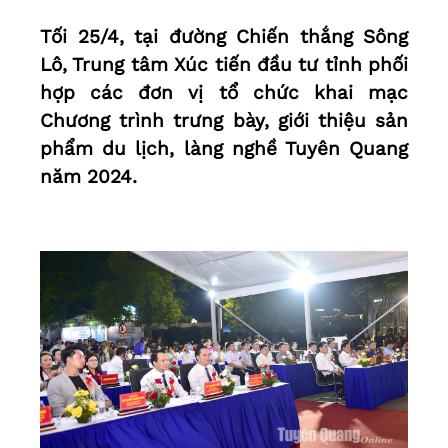
Tối 25/4, tại đường Chiến thắng Sông
Lô, Trung tâm Xúc tiến đầu tư tỉnh phối
hợp các đơn vị tổ chức khai mạc
Chương trình trưng bày, giới thiệu sản
phẩm du lịch, làng nghề Tuyên Quang
năm 2024.