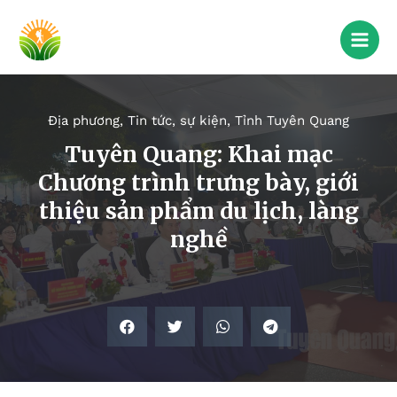
Địa phương
,
Tin tức, sự kiện
,
Tỉnh Tuyên Quang
Tuyên Quang: Khai mạc
Chương trình trưng bày, giới
thiệu sản phẩm du lịch, làng
nghề