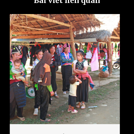
Bài viết liên quan