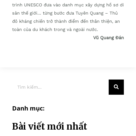
trình UNESCO đưa vào danh mục xây dựng hồ sơ di
sản thế giới… từng bước đưa Tuyên Quang – Thủ
đô kháng chiến trở thành điểm đến thân thiện, an
toàn của du khách trong và ngoài nước.
Vũ Quang Đán
Danh mục:
Bài viết mới nhất