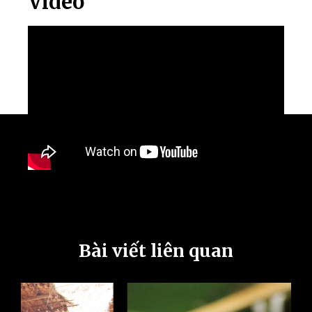
Video
Bài viết liên quan