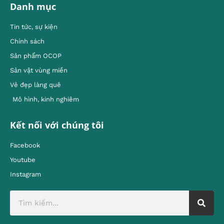
Danh mục
Tin tức, sự kiện
Chính sách
Sản phẩm OCOP
Sản vật vùng miền
Vẻ đẹp làng quê
Mô hình, kinh nghiêm
Kết nối với chúng tôi
Facebook
Youtube
Instagram