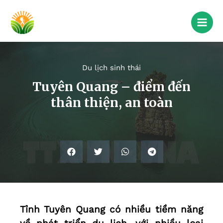
Du lịch sinh thái
Tuyên Quang – điểm đến
thân thiện, an toàn
Tỉnh Tuyên Quang có nhiều tiềm năng