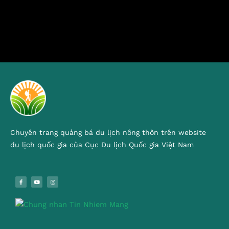
Chuyên trang quảng bá du lịch nông thôn trên website
du lịch quốc gia của Cục Du lịch Quốc gia Việt Nam