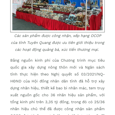
Các sản phẩm được công nhận, xếp hạng OCOP
của tỉnh Tuyên Quang được ưu tiên giới thiệu trong
các hoạt động quảng bá, xúc tiến thương mại.
Bằng nguồn kinh phí của Chương trình mục tiêu
quốc gia xây dựng nông thôn mới và Ngân sách
tỉnh thực hiện theo Nghị quyết số 03/2021/NQ-
HĐND của Hội đồng nhân dân tỉnh đã hỗ trợ xây
dựng nhãn hiệu, thiết kế bao bì nhãn mác, tem truy
xuất nguồn gốc cho 36 nhãn hiệu sản phẩm, với
tổng kinh phí trên 3,35 tỷ đồng, trong đó có 25/36
nhãn hiệu chủ thể đã được công nhận sản phẩm