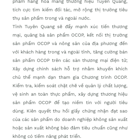
phẩm hàng hóa mang thương hiệu Tuyên Quang,
tích cực tìm kiếm đối tác, mở rộng thị trường tiêu
thụ sản phẩm trong và ngoài nước.
Tỉnh Tuyên Quang sẽ đẩy mạnh xúc tiến thương
mại, quảng bá sản phẩm OCOP, kết nối thị trường
sản phẩm OCOP và nông sản của địa phương đến
với khách hàng trong và ngoài tỉnh, tăng cường bán
sản phẩm OCOP trên các sàn thương mại điện tử;
Xây dựng chính sách hỗ trợ nhằm khuyến khích
chủ thể mạnh dạn tham gia Chương trình OCOP.
Kiểm tra, kiểm soát chặt chẽ về quản lý chất lượng,
vệ sinh an toàn thực phẩm, xây dựng thương hiệu
sản phẩm OCOP để tạo niềm tin với người tiêu
dùng. Kiên quyết thu hồi giấy chứng nhận đạt sao
của các sản phẩm do doanh nghiệp không sản xuất
hoặc sản xuất không bảo đảm tiêu chuẩn cũng như
không có tiềm năng phát triển.