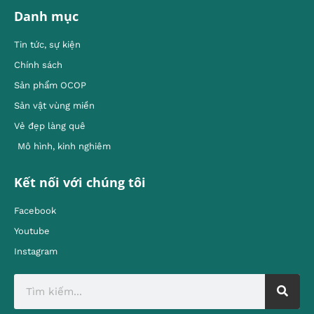
Danh mục
Tin tức, sự kiện
Chính sách
Sản phẩm OCOP
Sản vật vùng miền
Vẻ đẹp làng quê
Mô hình, kinh nghiêm
Kết nối với chúng tôi
Facebook
Youtube
Instagram