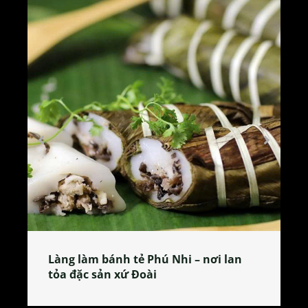
Làng làm bánh tẻ Phú Nhi – nơi lan
tỏa đặc sản xứ Đoài