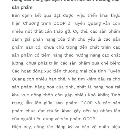
sản phẩm
Bên cạnh kết quả đạt được, việc triển khai thực
hiện Chương trình OCOP ở Tuyên Quang vẫn còn
nhiều nút thắt cần tháo gỡ. Cụ thể, các sản phẩm
đánh giá phân hạng của tỉnh chủ yếu là các sản
phẩm sẵn có, chưa chú trọng đến phát triển các
sản phẩm có tiềm năng theo hướng nâng cao chất
lượng, chưa phát triển các sản phẩm qua chế biến;
Các hoạt động xúc tiến thương mại của tỉnh Tuyên
Quang còn nhiều hạn chế. Việc tìm kiếm đầu ra cho
sản phẩm hàng hoá của tỉnh, nhất là hàng hoá tại
khu vực nông thôn còn gặp nhiều khó khăn; Tình
trạng lẫn lộn giữa sản phẩm OCOP và các sản
phẩm chưa đạt chuẩn khác gây nên sự nhầm lẫn
của người tiêu dùng về sản phẩm OCOP.
Hiện nay, công tác đăng ký và bảo vệ nhãn hiệu