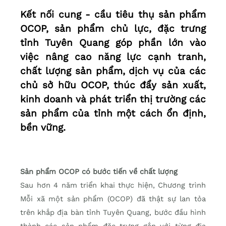
Kết nối cung - cầu tiêu thụ sản phẩm
OCOP, sản phẩm chủ lực, đặc trưng
tỉnh Tuyên Quang góp phần lớn vào
việc nâng cao năng lực cạnh tranh,
chất lượng sản phẩm, dịch vụ của các
chủ sở hữu OCOP, thúc đẩy sản xuất,
kinh doanh và phát triển thị trường các
sản phẩm của tỉnh một cách ổn định,
bền vững.
Sản phẩm OCOP có bước tiến về chất lượng
Sau hơn 4 năm triển khai thực hiện, Chương trình
Mỗi xã một sản phẩm (OCOP) đã thật sự lan tỏa
trên khắp địa bàn tỉnh Tuyên Quang, bước đầu hình