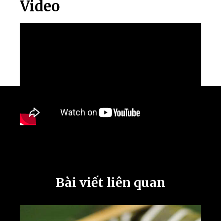
Video
Bài viết liên quan