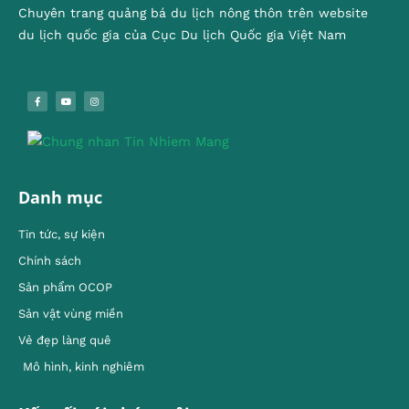
Chuyên trang quảng bá du lịch nông thôn trên website
du lịch quốc gia của Cục Du lịch Quốc gia Việt Nam
Danh mục
Tin tức, sự kiện
Chính sách
Sản phẩm OCOP
Sản vật vùng miền
Vẻ đẹp làng quê
Mô hình, kinh nghiêm