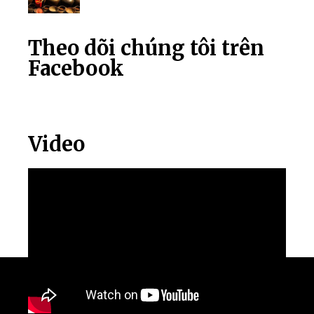
Theo dõi chúng tôi trên
Facebook
Video