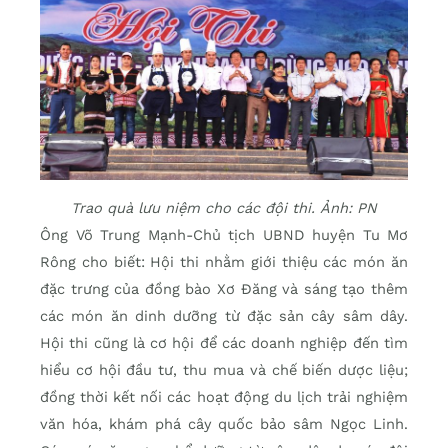
Trao quà lưu niệm cho các đội thi. Ảnh: PN
Ông Võ Trung Mạnh-Chủ tịch UBND huyện Tu Mơ
Rông cho biết: Hội thi nhằm giới thiệu các món ăn
đặc trưng của đồng bào Xơ Đăng và sáng tạo thêm
các món ăn dinh dưỡng từ đặc sản cây sâm dây.
Hội thi cũng là cơ hội để các doanh nghiệp đến tìm
hiểu cơ hội đầu tư, thu mua và chế biến dược liệu;
đồng thời kết nối các hoạt động du lịch trải nghiệm
văn hóa, khám phá cây quốc bảo sâm Ngọc Linh.