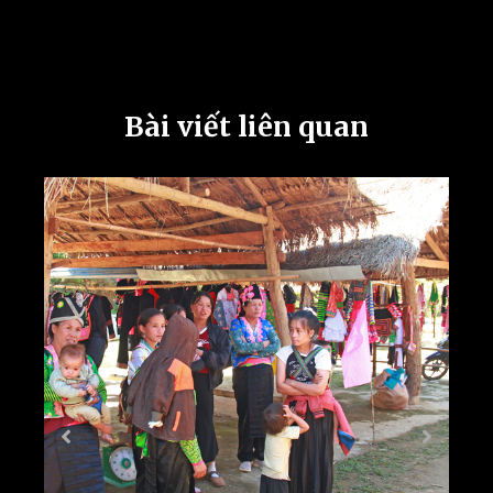
Bài viết liên quan