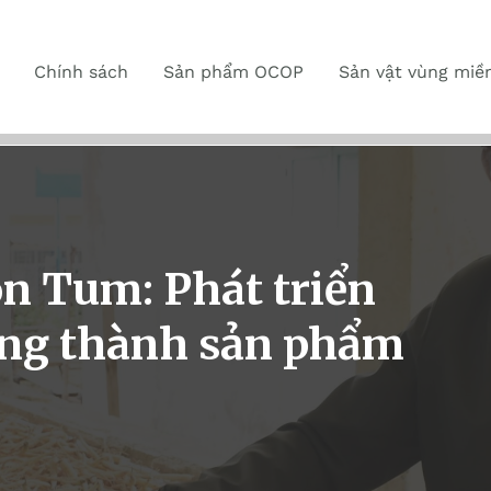
Chính sách
Sản phẩm OCOP
Sản vật vùng miề
n Tum: Phát triển
ưng thành sản phẩm