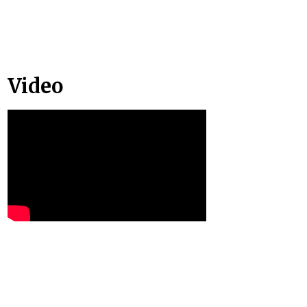
Video