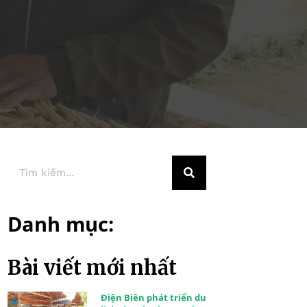
Danh mục:
Bài viết mới nhất
Điện Biên phát triển du