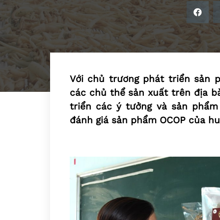
Với chủ trương phát triển sản
các chủ thể sản xuất trên địa 
triển các ý tưởng và sản phẩm
đánh giá sản phẩm OCOP của huy