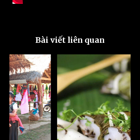
Bài viết liên quan