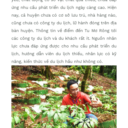
ứng nhu cầu phát triển du lịch ngày càng cao. Hiện
nay, cả huyện chưa có cơ sở lưu trú, nhà hàng nào,
cũng chưa có công ty du lịch, lữ hành đóng trên địa
bàn huyện. Thông tin về điểm đến Tu Mơ Rông tới
các công ty du lịch và du khách rất ít. Nguồn nhân
lực chưa đáp ứng được cho nhu cầu phát triển du
lịch, hướng dẫn viên du lịch thiếu, nhân lực có kỹ
năng, kiến thức về du lịch hầu như không có.