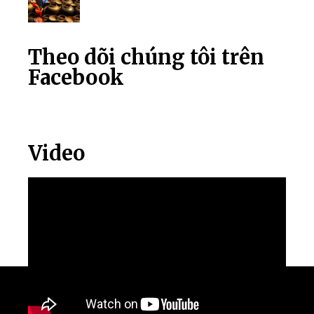
Theo dõi chúng tôi trên
Facebook
Video