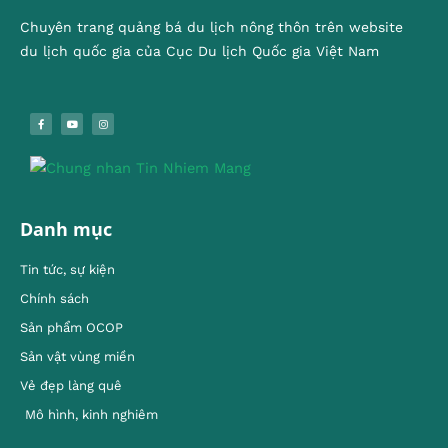
Chuyên trang quảng bá du lịch nông thôn trên website
du lịch quốc gia của Cục Du lịch Quốc gia Việt Nam
Danh mục
Tin tức, sự kiện
Chính sách
Sản phẩm OCOP
Sản vật vùng miền
Vẻ đẹp làng quê
Mô hình, kinh nghiêm