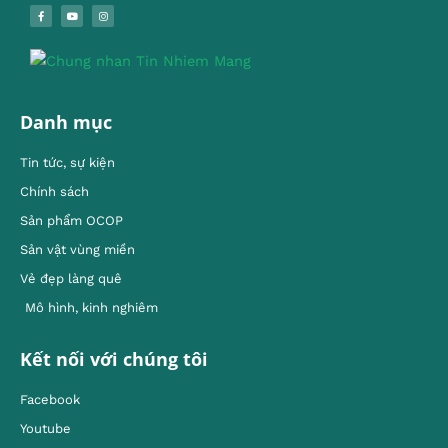
Danh mục
Tin tức, sự kiện
Chính sách
Sản phẩm OCOP
Sản vật vùng miền
Vẻ đẹp làng quê
Mô hình, kinh nghiêm
Kết nối với chúng tôi
Facebook
Youtube