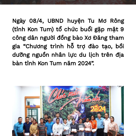
Ngày 08/4, UBND huyện Tu Mơ Rông
(tỉnh Kon Tum) tổ chức buổi gặp mặt 9
công dân người đồng bào Xơ Đăng tham
gia “Chương trình hỗ trợ đào tạo, bồi
dưỡng nguồn nhân lực du lịch trên địa
bàn tỉnh Kon Tum năm 2024”.