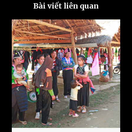
Bài viết liên quan