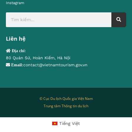
Instagram
Liên hệ
Địa chỉ:
80 Quán Sứ, Hoàn Kiếm, Hà Nội
contact@vietnamtourism.gov.vn
Email:
© Cục Du lịch Quốc gia Việt Nam
Trung tâm Thông tin du lịch
Tiếng Việt