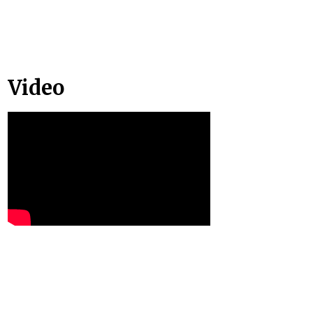
Video