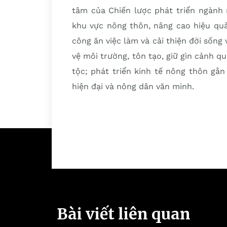
tâm của Chiến lược phát triển ngành
khu vực nông thôn, nâng cao hiệu quả
công ăn việc làm và cải thiện đời sống
vệ môi trường, tôn tạo, giữ gìn cảnh q
tộc; phát triển kinh tế nông thôn gắn
hiện đại và nông dân văn minh.
Bài viết liên quan