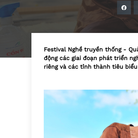
Festival Nghề truyền thống - Qu
động các giai đoạn phát triển n
riêng và các tỉnh thành tiêu biể