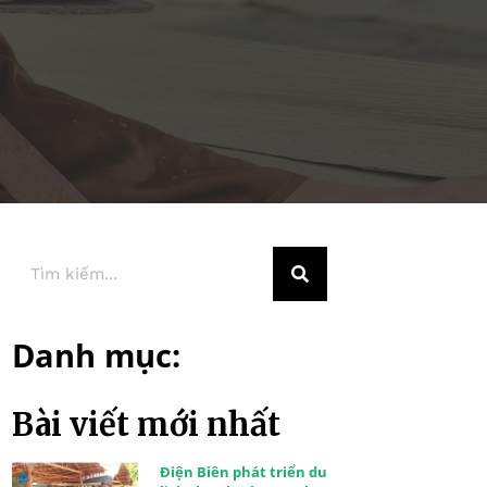
Danh mục:
Bài viết mới nhất
Điện Biên phát triển du