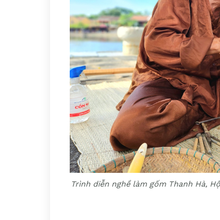
Trình diễn nghề làm gốm Thanh Hà, Hội