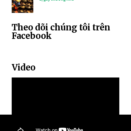
Theo dõi chúng tôi trên
Facebook
Video