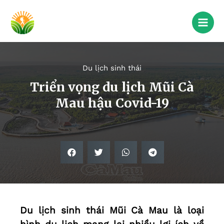
Du lịch sinh thái
Triển vọng du lịch Mũi Cà
Mau hậu Covid-19
Du lịch sinh thái Mũi Cà Mau là loại