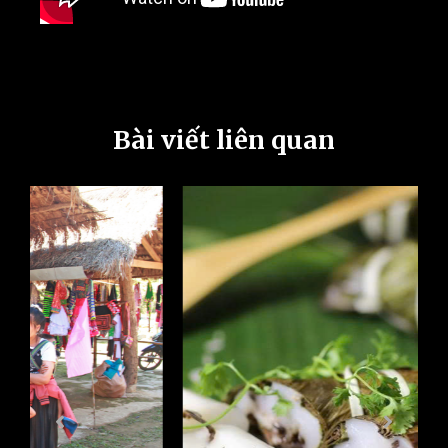
Bài viết liên quan