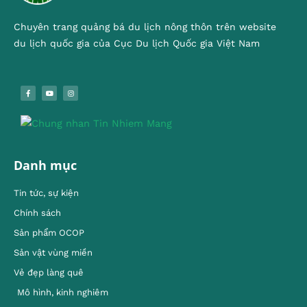
Chuyên trang quảng bá du lịch nông thôn trên website
du lịch quốc gia của Cục Du lịch Quốc gia Việt Nam
Danh mục
Tin tức, sự kiện
Chính sách
Sản phẩm OCOP
Sản vật vùng miền
Vẻ đẹp làng quê
Mô hình, kinh nghiêm