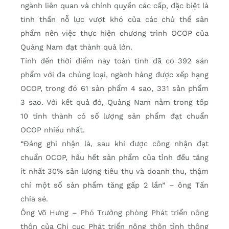
ngành liên quan và chính quyền các cấp, đặc biệt là
tinh thần nỗ lực vượt khó của các chủ thể sản
phẩm nên việc thực hiện chương trình OCOP của
Quảng Nam đạt thành quả lớn.
Tính đến thời điểm này toàn tỉnh đã có 392 sản
phẩm với đa chủng loại, ngành hàng được xếp hạng
OCOP, trong đó 61 sản phẩm 4 sao, 331 sản phẩm
3 sao. Với kết quả đó, Quảng Nam nằm trong tốp
10 tỉnh thành có số lượng sản phẩm đạt chuẩn
OCOP nhiều nhất.
“Đáng ghi nhận là, sau khi được công nhận đạt
chuẩn OCOP, hầu hết sản phẩm của tỉnh đều tăng
ít nhất 30% sản lượng tiêu thụ và doanh thu, thậm
chí một số sản phẩm tăng gấp 2 lần” – ông Tấn
chia sẻ.
Ông Võ Hưng – Phó Trưởng phòng Phát triển nông
thôn của Chi cục Phát triển nông thôn tỉnh thông