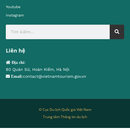
Youtube
Instagram
Liên hệ
Địa chỉ:
80 Quán Sứ, Hoàn Kiếm, Hà Nội
contact@vietnamtourism.gov.vn
Email:
© Cục Du lịch Quốc gia Việt Nam
Trung tâm Thông tin du lịch