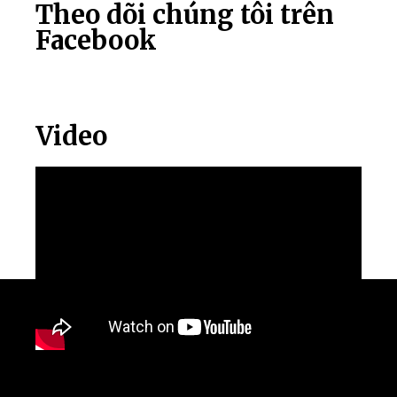
Theo dõi chúng tôi trên
Facebook
Video