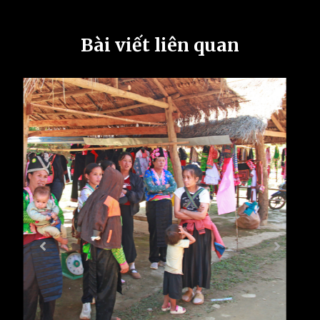
Bài viết liên quan