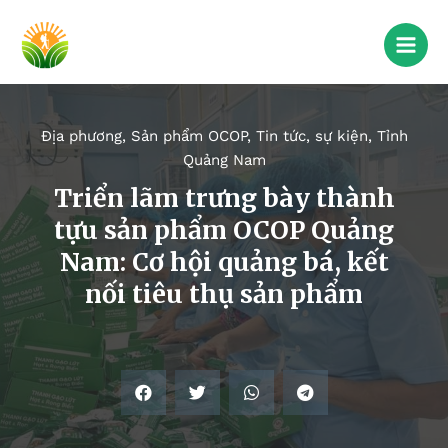
Địa phương
,
Sản phẩm OCOP
,
Tin tức, sự kiện
,
Tỉnh
Quảng Nam
Triển lãm trưng bày thành
tựu sản phẩm OCOP Quảng
Nam: Cơ hội quảng bá, kết
nối tiêu thụ sản phẩm