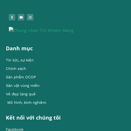
Danh mục
Tin tức, sự kiện
Chính sách
Sản phẩm OCOP
Sản vật vùng miền
Vẻ đẹp làng quê
Mô hình, kinh nghiêm
Kết nối với chúng tôi
Facebook